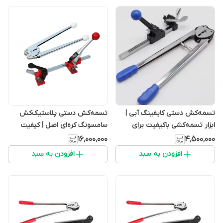
تسمه‌کش دستی کایفینگ آبی |
تسمه‌کش دستی پلاستیک‌کش
ابزار تسمه‌کشی باکیفیت برای
سامسونگ کره‌ای اصل | کیفیت
بسته‌بندی حرفه‌ای
برتر برای تسمه PET و PP
۱۶٬۰۰۰٬۰۰۰
۴٬۵۰۰٬۰۰۰
افزودن به سبد
افزودن به سبد