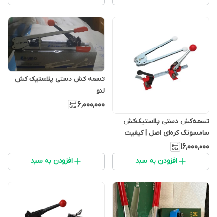
تسمه کش دستی پلاستیک کش
لنو
۶٬۰۰۰٬۰۰۰
تسمه‌کش دستی پلاستیک‌کش
سامسونگ کره‌ای اصل | کیفیت
برتر برای تسمه PET و PP
۱۶٬۰۰۰٬۰۰۰
افزودن به سبد
افزودن به سبد