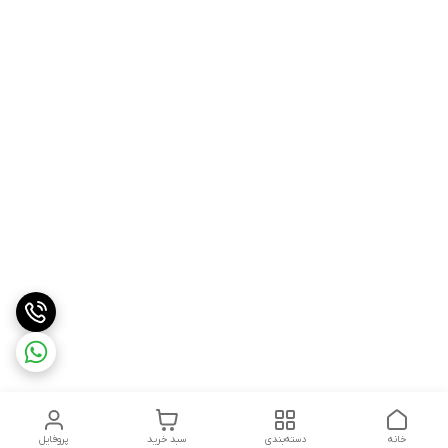
خانه
دسته‌بندی
سبد خرید
پروفایل