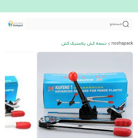
جستجو
noshapack
تسمه کش پلاستیک کش