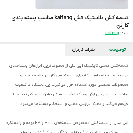
تسمه کش پلاستیک کش kaifeng مناسب بسته بندی
کارتن
برند:
kaifeng
توضیحات
نظرات کاربران
تسمه‌کش دستی کایفینگ آبی یکی از محبوب‌ترین ابزارهای بسته‌بندی
در صنایع مختلف است که برای تسمه‌کشی کارتن، پالت، جعبه و
محصولات صنعتی مورد استفاده قرار می‌گیرد. این دستگاه با کیفیت
ساخت بالا و طراحی ارگونومیک، امکان کشش دقیق و محکم تسمه را
فراهم می‌کند و باعث افزایش ایمنی و استحکام بسته‌ها می‌شود.
این مدل از تسمه‌کش مخصوص تسمه‌های PET و PP بوده و با عملکرد
روان، سبک و مقاوم خود، گزینه‌ای ایده‌آل برای کارگاه‌ها، انبارها و