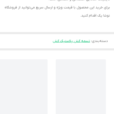
برای خرید این محصول با قیمت ویژه و ارسال سریع می‌توانید از فروشگاه
نوشا پک اقدام کنید.
دسته‌بندی
:
تسمه کش پلاستیک کش