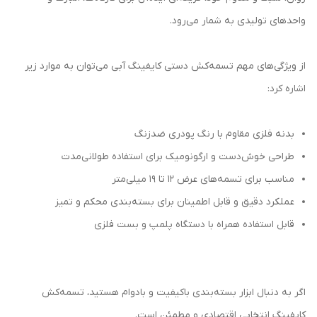
واحدهای تولیدی به شمار می‌رود.
از ویژگی‌های مهم تسمه‌کش دستی کایفینگ آبی می‌توان به موارد زیر
اشاره کرد:
بدنه فلزی مقاوم با رنگ پودری ضدزنگ
طراحی خوش‌دست و ارگونومیک برای استفاده طولانی‌مدت
مناسب برای تسمه‌های عرض ۱۲ تا ۱۹ میلی‌متر
عملکرد دقیق و قابل اطمینان برای بسته‌بندی محکم و تمیز
قابل استفاده همراه با دستگاه پلمپ و بست فلزی
اگر به دنبال ابزار بسته‌بندی باکیفیت و بادوام هستید، تسمه‌کش
کایفینگ انتخابی اقتصادی و مطمئن است.