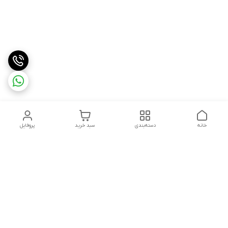
خانه
دسته‌بندی
سبد خرید
پروفایل
دسترسی سریع