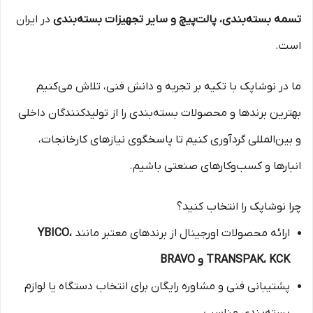
تسمه بسته‌بندی، پالت‌پیچ و سایر تجهیزات بسته‌بندی
در ایران
است.
ما در نوشاپک با تکیه بر تجربه و دانش فنی، تلاش می‌کنیم
بهترین برندها و محصولات بسته‌بندی را از تولیدکنندگان داخلی
و بین‌المللی گردآوری کنیم تا پاسخگوی نیازهای کارخانجات،
انبارها و کسب‌وکارهای صنعتی باشیم.
چرا نوشاپک را انتخاب کنید؟
ارائه محصولات اورجینال از برندهای معتبر مانند
YBICO،
TRANSPAK، KCK و BRAVO
پشتیبانی فنی و مشاوره رایگان برای انتخاب دستگاه یا لوازم