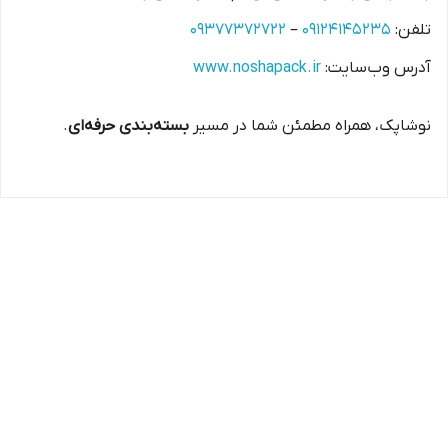
تلفن:
۰۹۱۲۴۱۴۵۲۳۵
–
۰۹۳۷۷۳۷۲۷۲۲
آدرس وب‌سایت:
www.noshapack.ir
نوشاپک، همراه مطمئن شما در مسیر
بسته‌بندی حرفه‌ای
.