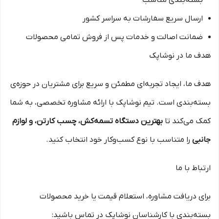
بسته‌بندی مناسب
ارسال سریع سفارشات به سراسر کشور
ضمانت اصالت و خدمات پس از فروش تمامی محصولات
هدف ما در نوشاپک
هدف ما، ایجاد تجربه‌ای مطمئن و سریع برای مشتریان در حوزه‌ی
بسته‌بندی است. تیم نوشاپک با ارائه مشاوره تخصصی، به شما
کمک می‌کند تا
بهترین دستگاه تسمه‌کش، چسب کارتن، و لوازم
جانبی
را متناسب با نوع کسب‌وکار خود انتخاب کنید.
ارتباط با ما
برای دریافت مشاوره، استعلام قیمت یا خرید محصولات
بسته‌بندی با کارشناسان نوشاپک در تماس باشید: