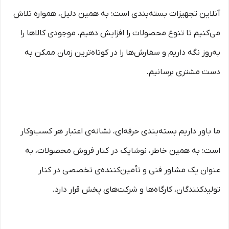
آنلاین تجهیزات بسته‌بندی است؛ به همین دلیل، همواره تلاش
می‌کنیم تا تنوع محصولات را افزایش دهیم، موجودی کالاها را
به‌روز نگه داریم و سفارش‌ها را در کوتاه‌ترین زمان ممکن به
دست مشتری برسانیم.
ما باور داریم بسته‌بندی حرفه‌ای، نشانه‌ی اعتبار هر کسب‌وکار
است؛ به همین خاطر، نوشاپک در کنار فروش محصولات، به
عنوان یک مشاور فنی و تأمین‌کننده‌ی تخصصی در کنار
تولیدکنندگان، کارگاه‌ها و شرکت‌های پخش قرار دارد.