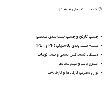
📦 محصولات اصلی ما شامل:
چسب کارتن و چسب بسته‌بندی صنعتی
تسمه بسته‌بندی پلاستیکی (PP و PET)
دستگاه تسمه‌کش دستی و نیمه‌اتومات
استرچ پالت و فیلم محافظ
لوازم مصرفی کارگاه‌ها و کارخانه‌ها