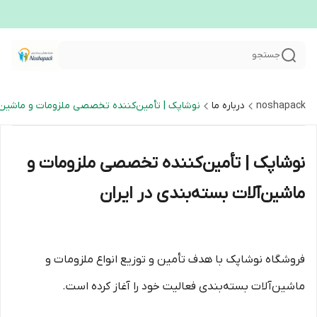
جستجو
noshapack
درباره ما
نوشاپک | تأمین‌کننده تخصصی ملزومات و ماشین‌آل
نوشاپک | تأمین‌کننده تخصصی ملزومات و
ماشین‌آلات بسته‌بندی در ایران
فروشگاه نوشاپک با هدف تأمین و توزیع انواع ملزومات و
ماشین‌آلات بسته‌بندی فعالیت خود را آغاز کرده است.