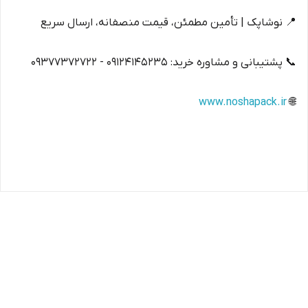
📍 نوشاپک | تأمین مطمئن، قیمت منصفانه، ارسال سریع
📞 پشتیبانی و مشاوره خرید: ۰۹۱۲۴۱۴۵۲۳۵ - ۰۹۳۷۷۳۷۲۷۲۲
www.noshapack.ir
🌐