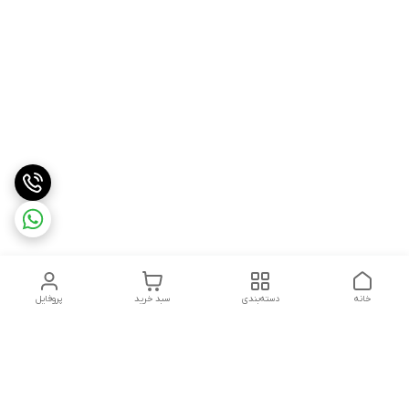
خانه
دسته‌بندی
سبد خرید
پروفایل