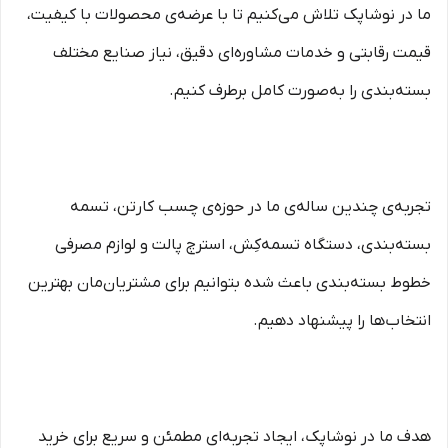
ما در نوشاپک تلاش می‌کنیم تا با عرضه‌ی محصولات با کیفیت،
قیمت رقابتی و خدمات مشاوره‌ای دقیق، نیاز صنایع مختلف
بسته‌بندی را به‌صورت کامل برطرف کنیم.
تجربه‌ی چندین ساله‌ی ما در حوزه‌ی چسب کارتن، تسمه
بسته‌بندی، دستگاه تسمه‌کِش، استرچ پالت و لوازم مصرفی
خطوط بسته‌بندی باعث شده بتوانیم برای مشتریان‌مان بهترین
انتخاب‌ها را پیشنهاد دهیم.
هدف ما در نوشاپک، ایجاد تجربه‌ای مطمئن و سریع برای خرید