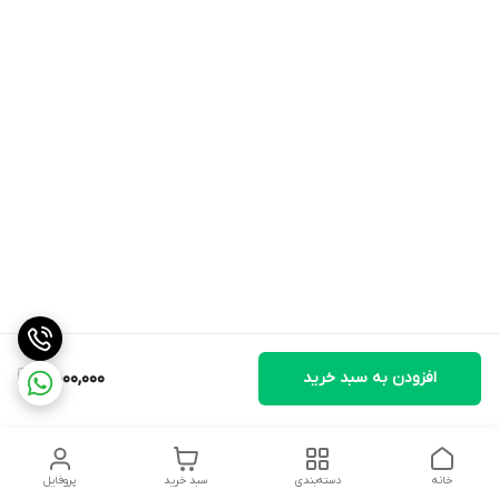
افزودن به سبد خرید
9,500,000
خانه
دسته‌بندی
سبد خرید
پروفایل