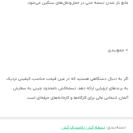
مانع باز شدن تسمه حتی در حمل‌ونقل‌های سنگین می‌شود.
⭐ جمع‌بندی
اگر به دنبال دستگاهی هستید که در عین قیمت مناسب، کیفیتی نزدیک
به برندهای اروپایی ارائه دهد، تسمه‌کش نامحدود چینی به سفارش
آلمان، انتخابی عالی برای کارگاه‌ها و کارخانه‌های حرفه‌ای است
دسته‌بندی
:
تسمه کش پلاستیک کش