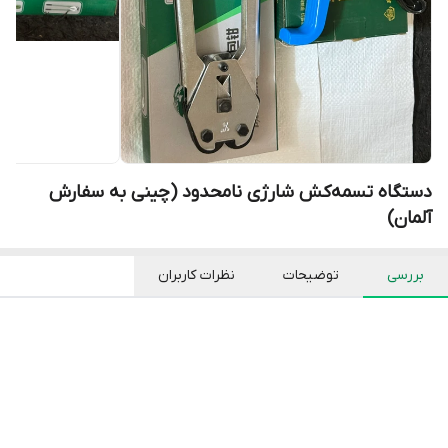
دستگاه تسمه‌کش شارژی نامحدود (چینی به سفارش
آلمان)
بررسی
توضیحات
نظرات کاربران