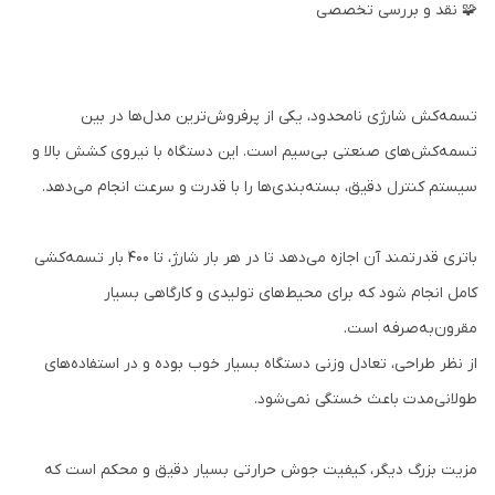
🧩 نقد و بررسی تخصصی
تسمه‌کش شارژی نامحدود، یکی از پرفروش‌ترین مدل‌ها در بین
تسمه‌کش‌های صنعتی بی‌سیم است. این دستگاه با نیروی کشش بالا و
سیستم کنترل دقیق، بسته‌بندی‌ها را با قدرت و سرعت انجام می‌دهد.
باتری قدرتمند آن اجازه می‌دهد تا در هر بار شارژ، تا ۴۰۰ بار تسمه‌کشی
کامل انجام شود که برای محیط‌های تولیدی و کارگاهی بسیار
مقرون‌به‌صرفه است.
از نظر طراحی، تعادل وزنی دستگاه بسیار خوب بوده و در استفاده‌های
طولانی‌مدت باعث خستگی نمی‌شود.
مزیت بزرگ دیگر، کیفیت جوش حرارتی بسیار دقیق و محکم است که