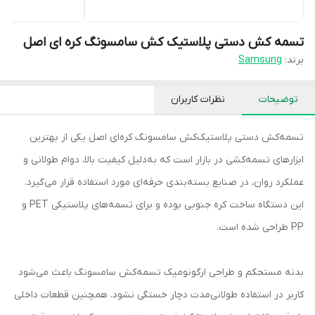
تسمه کش دستی پلاستیک کش سامسونگ کره ای اصل
برند:
Samsung
توضیحات
نظرات کاربران
تسمه‌کش دستی پلاستیک‌کش سامسونگ کره‌ای اصل یکی از بهترین
ابزارهای تسمه‌کشی در بازار است که به‌دلیل کیفیت بالا، دوام طولانی و
عملکرد روان، در صنایع بسته‌بندی حرفه‌ای مورد استفاده قرار می‌گیرد.
این دستگاه ساخت کره جنوبی بوده و برای تسمه‌های پلاستیکی PET و
PP طراحی شده است.
بدنه مستحکم و طراحی ارگونومیک تسمه‌کش سامسونگ باعث می‌شود
کاربر در استفاده طولانی‌مدت دچار خستگی نشود. همچنین قطعات داخلی