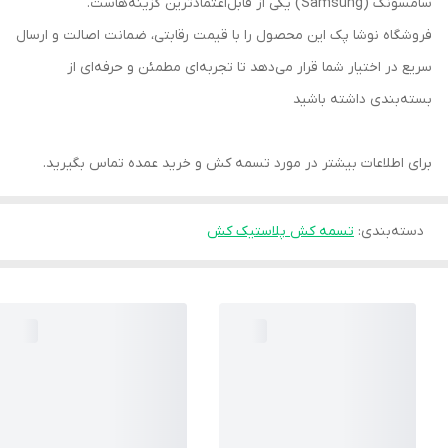
سامسونگ (Samsung) یکی از قابل‌اعتمادترین گزینه‌هاست.
فروشگاه نوشا پک این محصول را با قیمت رقابتی، ضمانت اصالت و ارسال
سریع در اختیار شما قرار می‌دهد تا تجربه‌ای مطمئن و حرفه‌ای از
بسته‌بندی داشته باشید
برای اطلاعات بیشتر در مورد تسمه کش و خرید عمده تماس بگیرید.
دسته‌بندی
:
تسمه کش پلاستیک کش