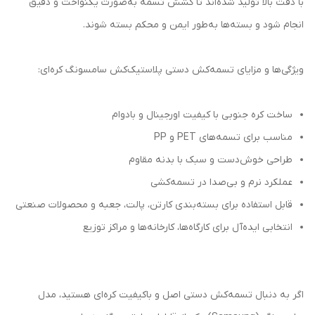
با دقت بالا تولید شده‌اند تا کشش تسمه به‌صورت یکنواخت و دقیق
انجام شود و بسته‌ها به‌طور ایمن و محکم بسته شوند.
ویژگی‌ها و مزایای تسمه‌کش دستی پلاستیک‌کش سامسونگ کره‌ای:
ساخت کره جنوبی با کیفیت اورجینال و بادوام
مناسب برای تسمه‌های PET و PP
طراحی خوش‌دست و سبک با بدنه مقاوم
عملکرد نرم و بی‌صدا در تسمه‌کشی
قابل استفاده برای بسته‌بندی کارتن، پالت، جعبه و محصولات صنعتی
انتخابی ایده‌آل برای کارگاه‌ها، کارخانه‌ها و مراکز توزیع
اگر به دنبال تسمه‌کش دستی اصل و باکیفیت کره‌ای هستید، مدل