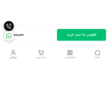
افزودن به سبد خرید
16,000,000
خانه
دسته‌بندی
سبد خرید
پروفایل
دسترسی سریع