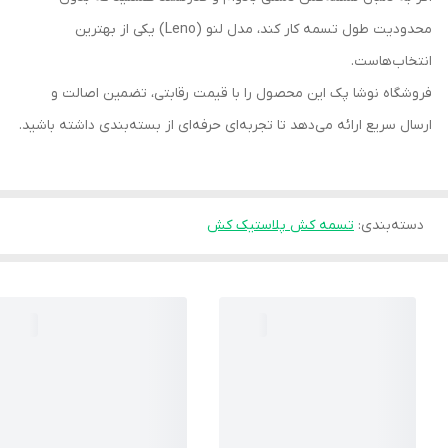
محدودیت طول تسمه کار کند، مدل لنو (Leno) یکی از بهترین
انتخاب‌هاست.
فروشگاه نوشا پک این محصول را با قیمت رقابتی، تضمین اصالت و
ارسال سریع ارائه می‌دهد تا تجربه‌ای حرفه‌ای از بسته‌بندی داشته باشید.
دسته‌بندی
:
تسمه کش پلاستیک کش