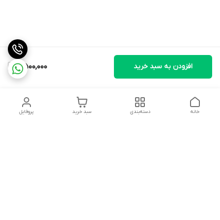
افزودن به سبد خرید
7,500,000
خانه
دسته‌بندی
سبد خرید
پروفایل
دسترسی سریع
تماس با ما
سیاست حریم خصوصی