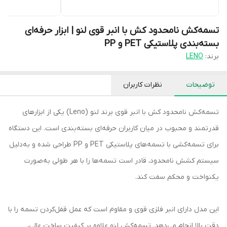
تسمه‌کش نامحدود کش با انبر قوی لنو | ابزار حرفه‌ای
بسته‌بندی پلاستیکی PET و PP
برند:
LENO
توضیحات
نظرات کاربران
تسمه‌کش نامحدود کش با انبر قوی برند لنو (Leno) یکی از ابزارهای
قدرتمند و محبوب در میان کاربران حرفه‌ای بسته‌بندی است. این دستگاه
برای تسمه‌کشی با تسمه‌های پلاستیکی PET و PP طراحی شده و به‌دلیل
سیستم کشش نامحدود، قادر است تسمه‌ها را با هر طولی به‌صورت
یکنواخت و محکم سفت کند.
این مدل دارای انبر فلزی قوی و مقاوم است که عمل قفل‌کردن تسمه را با
دقت بالا انجام می‌دهد. تسمه‌کش لنو علاوه بر کیفیت ساخت عالی،