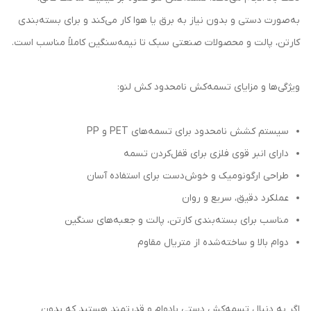
به‌صورت دستی و بدون نیاز به برق یا هوا کار می‌کند و برای بسته‌بندی
کارتن، پالت و محصولات صنعتی سبک تا نیمه‌سنگین کاملاً مناسب است.
ویژگی‌ها و مزایای تسمه‌کش نامحدود کش لنو:
سیستم کشش نامحدود برای تسمه‌های PET و PP
دارای انبر قوی فلزی برای قفل‌کردن تسمه
طراحی ارگونومیک و خوش‌دست برای استفاده آسان
عملکرد دقیق، سریع و روان
مناسب برای بسته‌بندی کارتن، پالت و جعبه‌های سنگین
دوام بالا و ساخته‌شده از متریال مقاوم
اگر به دنبال تسمه‌کش دستی بادوام و قدرتمند هستید که بدون