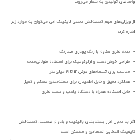
واحدهای تولیدی به شمار می‌رود.
از ویژگی‌های مهم تسمه‌کش دستی کایفینگ آبی می‌توان به موارد زیر
اشاره کرد:
بدنه فلزی مقاوم با رنگ پودری ضدزنگ
طراحی خوش‌دست و ارگونومیک برای استفاده طولانی‌مدت
مناسب برای تسمه‌های عرض ۱۲ تا ۱۹ میلی‌متر
عملکرد دقیق و قابل اطمینان برای بسته‌بندی محکم و تمیز
قابل استفاده همراه با دستگاه پلمپ و بست فلزی
اگر به دنبال ابزار بسته‌بندی باکیفیت و بادوام هستید، تسمه‌کش
کایفینگ انتخابی اقتصادی و مطمئن است.