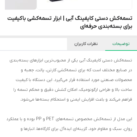
تسمه‌کش دستی کایفینگ آبی | ابزار تسمه‌کشی باکیفیت
برای بسته‌بندی حرفه‌ای
توضیحات
نظرات کاربران
تسمه‌کش دستی کایفینگ آبی یکی از محبوب‌ترین ابزارهای بسته‌بندی
در صنایع مختلف است که برای تسمه‌کشی کارتن، پالت، جعبه و
محصولات صنعتی مورد استفاده قرار می‌گیرد. این دستگاه با کیفیت
ساخت بالا و طراحی ارگونومیک، امکان کشش دقیق و محکم تسمه را
فراهم می‌کند و باعث افزایش ایمنی و استحکام بسته‌ها می‌شود.
این مدل از تسمه‌کش مخصوص تسمه‌های PET و PP بوده و با عملکرد
روان، سبک و مقاوم خود، گزینه‌ای ایده‌آل برای کارگاه‌ها، انبارها و