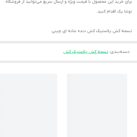
برای خرید این محصول با قیمت ویژه و ارسال سریع می‌توانید از فروشگاه
نوشا پک اقدام کنید.
تسمه کش پلاستیک کش دنده شانه ای چینی
دسته‌بندی
:
تسمه کش پلاستیک کش