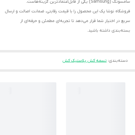
سامسونگ (Samsung) یکی از قابل‌اعتمادترین گزینه‌هاست.
فروشگاه نوشا پک این محصول را با قیمت رقابتی، ضمانت اصالت و ارسال
سریع در اختیار شما قرار می‌دهد تا تجربه‌ای مطمئن و حرفه‌ای از
بسته‌بندی داشته باشید.
دسته‌بندی
:
تسمه کش پلاستیک کش