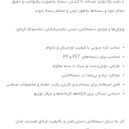
با دقت بالا تولید شده‌اند تا کشش تسمه به‌صورت یکنواخت و دقیق
انجام شود و بسته‌ها به‌طور ایمن و محکم بسته شوند.
ویژگی‌ها و مزایای تسمه‌کش دستی پلاستیک‌کش سامسونگ کره‌ای:
ساخت کره جنوبی با کیفیت اورجینال و بادوام
مناسب برای تسمه‌های PET و PP
طراحی خوش‌دست و سبک با بدنه مقاوم
عملکرد نرم و بی‌صدا در تسمه‌کشی
قابل استفاده برای بسته‌بندی کارتن، پالت، جعبه و محصولات صنعتی
انتخابی ایده‌آل برای کارگاه‌ها، کارخانه‌ها و مراکز توزیع
اگر به دنبال تسمه‌کش دستی اصل و باکیفیت کره‌ای هستید، مدل