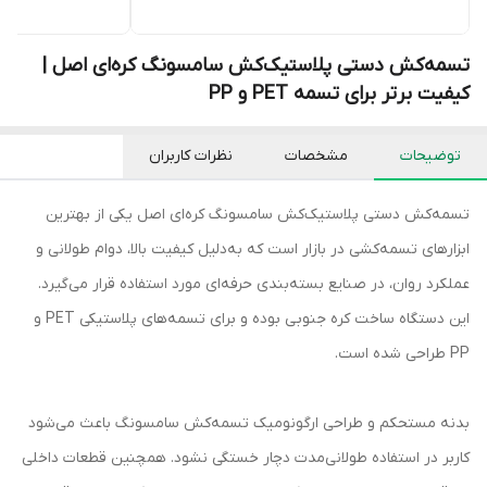
تسمه‌کش دستی پلاستیک‌کش سامسونگ کره‌ای اصل |
کیفیت برتر برای تسمه PET و PP
توضیحات
مشخصات
نظرات کاربران
تسمه‌کش دستی پلاستیک‌کش سامسونگ کره‌ای اصل یکی از بهترین
ابزارهای تسمه‌کشی در بازار است که به‌دلیل کیفیت بالا، دوام طولانی و
عملکرد روان، در صنایع بسته‌بندی حرفه‌ای مورد استفاده قرار می‌گیرد.
این دستگاه ساخت کره جنوبی بوده و برای تسمه‌های پلاستیکی PET و
PP طراحی شده است.
بدنه مستحکم و طراحی ارگونومیک تسمه‌کش سامسونگ باعث می‌شود
کاربر در استفاده طولانی‌مدت دچار خستگی نشود. همچنین قطعات داخلی