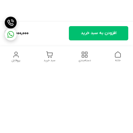
افزودن به سبد خرید
16,000,000
خانه
دسته‌بندی
سبد خرید
پروفایل
دسترسی سریع
تماس با ما
سیاست حریم خصوصی