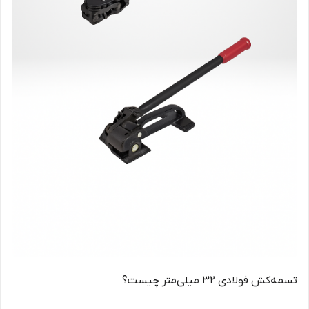
تسمه‌کش فولادی ۳۲ میلی‌متر چیست؟