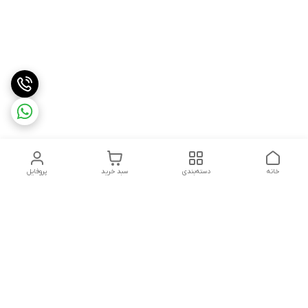
خانه
دسته‌بندی
سبد خرید
پروفایل
دسترسی سریع