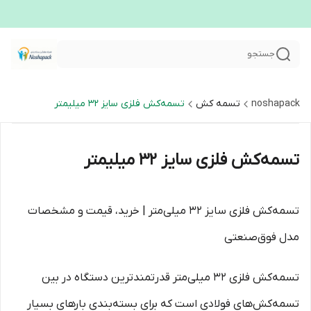
جستجو
noshapack
تسمه کش
تسمه‌کش فلزی سایز ۳۲ میلیمتر
تسمه‌کش فلزی سایز ۳۲ میلیمتر
تسمه‌کش فلزی سایز ۳۲ میلی‌متر | خرید، قیمت و مشخصات
مدل فوق‌صنعتی
تسمه‌کش فلزی ۳۲ میلی‌متر قدرتمندترین دستگاه در بین
تسمه‌کش‌های فولادی است که برای بسته‌بندی بارهای بسیار