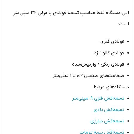
این دستگاه فقط مناسب تسمه فولادی با عرض ۳۲ میلی‌متر
است:
فولادی فنری
فولادی گالوانیزه
فولادی رنگی / وارنیش‌شده
ضخامت‌های صنعتی 0.6 تا 1 میلی‌متر
دستگاه‌های مرتبط
تسمه‌کش فلزی ۱۹ میلی‌متر
تسمه‌کش بادی
تسمه‌کش شارژی
تسمه‌کش نیمه‌اتومات