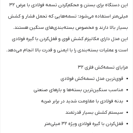
این دستگاه برای بستن و محکم‌کردن تسمه فولادی با عرض ۳۲
میلی‌متر استفاده می‌شود؛ تسمه‌هایی که تحمل فشار و کشش
بسیار بالا دارند و مخصوص بسته‌بندی‌های سنگین هستند.
این مدل دارای مکانیزم کشش قوی و قفل‌کردن با گیره فولادی
است و عملیات بسته‌بندی را با ایمنی و قدرت بالا انجام می‌دهد.
مزایای تسمه‌کش فلزی ۳۲
قوی‌ترین مدل تسمه‌کش فولادی
مناسب سنگین‌ترین بسته‌ها و بارهای صنعتی
بدنه فولادی با مقاومت شدید در برابر ضربه
سیستم کشش بسیار قدرتمند
قفل‌کردن با گیره فولادی ویژه ۳۲ میلی‌متر