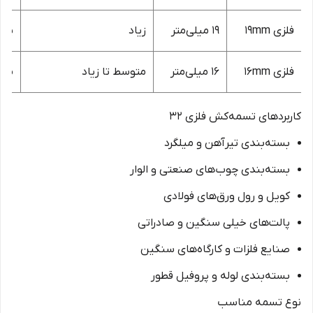
فلزی 19mm
۱۹ میلی‌متر
زیاد
پال
فلزی 16mm
۱۶ میلی‌متر
متوسط تا زیاد
مصا
کاربردهای تسمه‌کش فلزی ۳۲
بسته‌بندی تیرآهن و میلگرد
بسته‌بندی چوب‌های صنعتی و الوار
کویل و رول ورق‌های فولادی
پالت‌های خیلی سنگین و صادراتی
صنایع فلزات و کارگاه‌های سنگین
بسته‌بندی لوله و پروفیل قطور
نوع تسمه مناسب