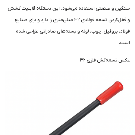
سنگین و صنعتی استفاده می‌شود. این دستگاه قابلیت کشش
و قفل‌کردن تسمه فولادی ۳۲ میلی‌متری را دارد و برای صنایع
فولاد، پروفیل، چوب، لوله و بسته‌های صادراتی طراحی شده
است.
عکس تسمه‌کش فلزی ۳۲