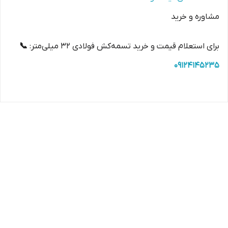
مشاوره و خرید
برای استعلام قیمت و خرید تسمه‌کش فولادی ۳۲ میلی‌متر:
📞
09124145235