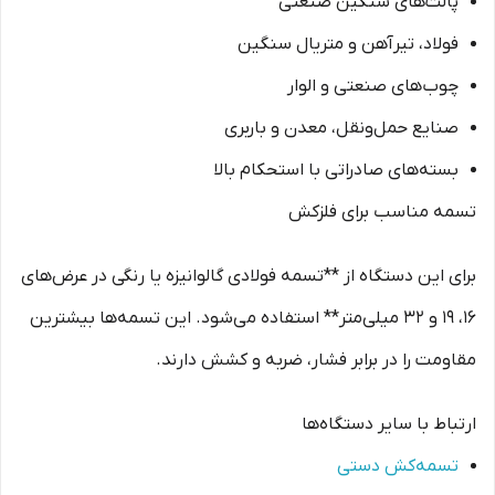
پالت‌های سنگین صنعتی
فولاد، تیرآهن و متریال سنگین
چوب‌های صنعتی و الوار
صنایع حمل‌ونقل، معدن و باربری
بسته‌های صادراتی با استحکام بالا
تسمه مناسب برای فلزکش
برای این دستگاه از **تسمه فولادی گالوانیزه یا رنگی در عرض‌های
16، 19 و 32 میلی‌متر** استفاده می‌شود. این تسمه‌ها بیشترین
مقاومت را در برابر فشار، ضربه و کشش دارند.
ارتباط با سایر دستگاه‌ها
تسمه‌کش دستی