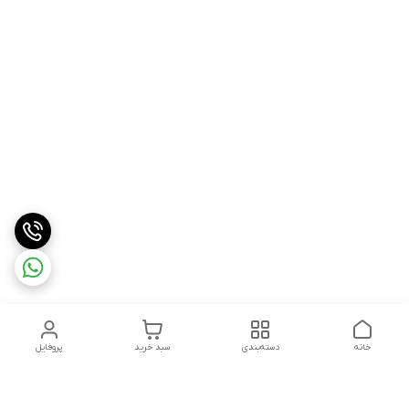
خانه
دسته‌بندی
سبد خرید
پروفایل