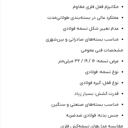
مکانیزم قفل فلزی مقاوم
عملکرد عالی در بسته‌بندی طولانی‌مدت
عدم تغییر شکل تسمه فولادی
مناسب بسته‌های صادراتی و بین‌شهری
مشخصات فنی عمومی
عرض تسمه: 16 / 19 / 32 میلی‌متر
نوع تسمه: فولادی
نوع قفل: گیره فولادی
قدرت کشش: بسیار زیاد
مناسب بسته‌های صنعتی و سنگین
جنس بدنه: فولادی ضدضربه
مقایسه مدل‌های تسمه‌کش فلزی