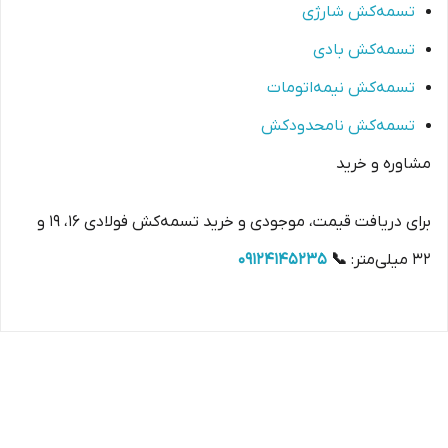
تسمه‌کش شارژی
تسمه‌کش بادی
تسمه‌کش نیمه‌اتومات
تسمه‌کش نامحدودکش
مشاوره و خرید
برای دریافت قیمت، موجودی و خرید تسمه‌کش فولادی 16، 19 و
32 میلی‌متر:
📞
09124145235