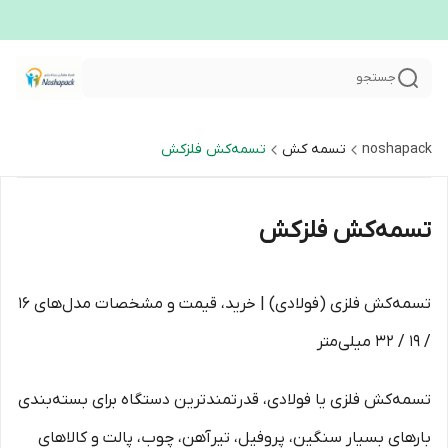
جستجو
noshapack
تسمه کش
تسمه‌کش فلزکش
تسمه‌کش فلزکش
تسمه‌کش فلزی (فولادی) | خرید، قیمت و مشخصات مدل‌های 16
/ 19 / 32 میلی‌متر
تسمه‌کش فلزی یا فولادی، قدرتمندترین دستگاه برای بسته‌بندی
بارهای بسیار سنگین، پروفیل، تیرآهن، چوب، پالت و کالاهای