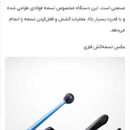
صنعتی است. این دستگاه مخصوص تسمه فولادی طراحی شده
و با قدرت بسیار بالا، عملیات کشش و قفل‌کردن تسمه را انجام
می‌دهد.
عکس تسمه‌کش فلزی