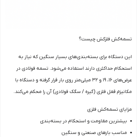
تسمه‌کش فلزکش چیست؟
این دستگاه برای بسته‌بندی‌های بسیار سنگین که نیاز به
استحکام حداکثری دارند استفاده می‌شود. تسمه فولادی در
عرض‌های 16، 19 و 32 میلی‌متر روی بار قرار گرفته و دستگاه با
مکانیزم قفل فلزی (گیره / سگک فولادی) آن را محکم می‌کند.
مزایای تسمه‌کش فلزی
بیشترین مقاومت و استحکام در بسته‌بندی
مناسب بارهای صنعتی و سنگین