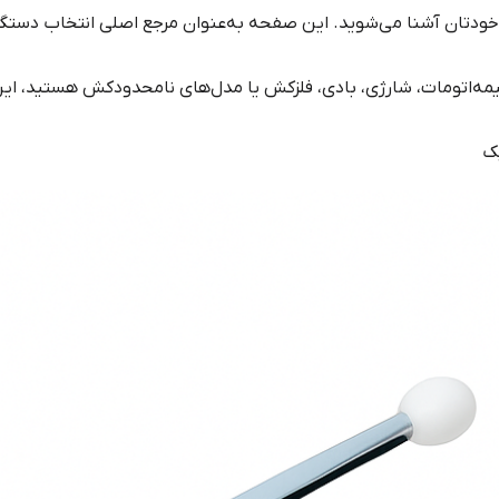
ر خودتان آشنا می‌شوید. این صفحه به‌عنوان مرجع اصلی انتخاب دست
نیمه‌اتومات، شارژی، بادی، فلزکش یا مدل‌های نامحدودکش هستید،
ک