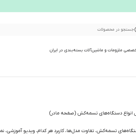
جستجو در محصولات
خصصی ملزومات و ماشین‌آلات بسته‌بندی در ایران
 انواع دستگاه‌های تسمه‌کش (صفحه مادر)
تگاه‌های تسمه‌کش، تفاوت مدل‌ها، کاربرد هر کدام، ویدیو آموزشی، نم