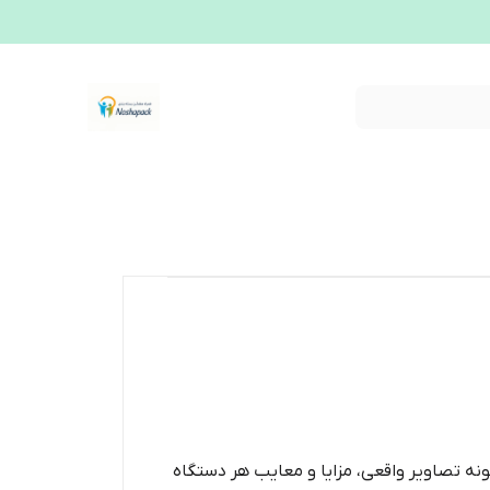
ونه تصاویر واقعی، مزایا و معایب هر دستگاه