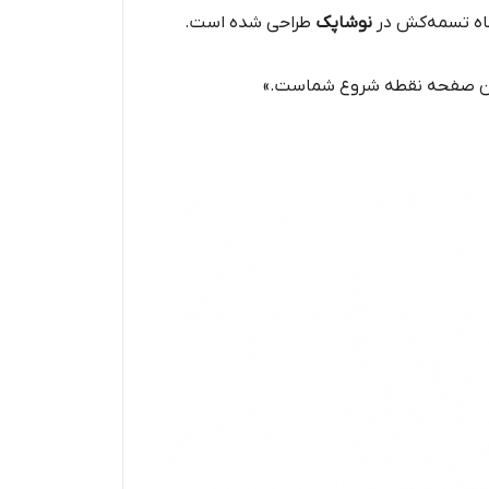
گاه تسمه‌کش در
نوشاپک
طراحی شده است.
 این صفحه نقطه شروع شماست.»