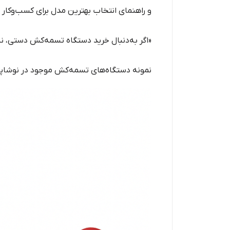
و راهنمای انتخاب بهترین مدل برای کسب‌وکا
«اگر به‌دنبال خرید دستگاه تسمه‌کش دستی، 
نمونه دستگاه‌های تسمه‌کش موجود در نوشاپ