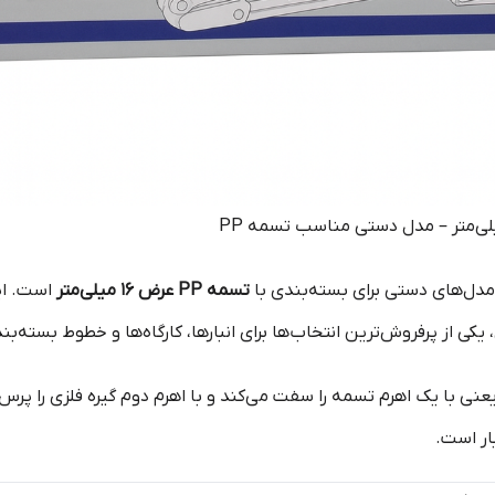
مدل‌های دستی برای بسته‌بندی با
تسمه PP عرض 16 میلی‌متر
است. ای
ی از پرفروش‌ترین انتخاب‌ها برای انبارها، کارگاه‌ها و خطوط بسته‌ب
نی با یک اهرم تسمه را سفت می‌کند و با اهرم دوم گیره فلزی را پرس
ار است.