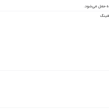
ه حمل می‌شود.
فینگ