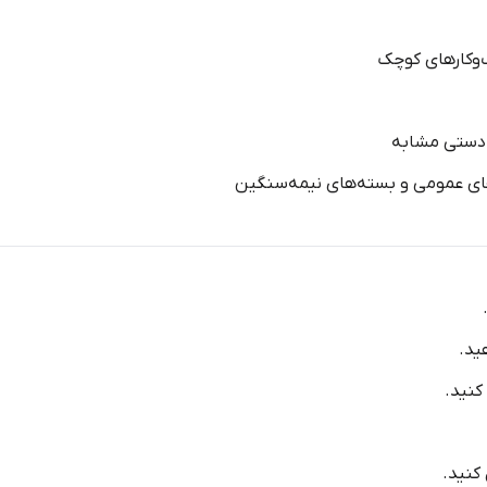
‌وکارهای کوچک
دستی مشابه
‌های عمومی و بسته‌های نیمه‌سنگین
ید.
کنید.
کنید.