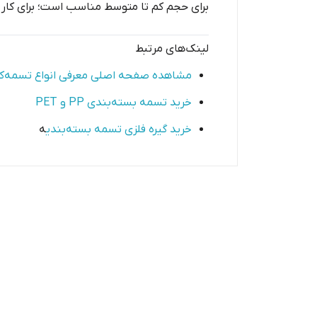
برای حجم کم تا متوسط مناسب است؛ برای کار ح
لینک‌های مرتبط
مشاهده صفحه اصلی معرفی انواع تسمه‌
خرید تسمه بسته‌بندی PP و PET
خرید گیره فلزی تسمه بسته‌بندی
ه