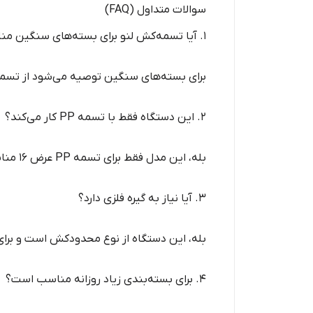
سوالات متداول (FAQ)
1. آیا تسمه‌کش لنو برای بسته‌های سنگین مناسب است؟
برای بسته‌های سنگین توصیه می‌شود از تسمه‌کش‌های ش
2. این دستگاه فقط با تسمه PP کار می‌کند؟
بله، این مدل فقط برای تسمه PP عرض 16 مناسب است.
3. آیا نیاز به گیره فلزی دارد؟
بله، این دستگاه از نوع محدودکش است و برای ق
4. برای بسته‌بندی زیاد روزانه مناسب است؟