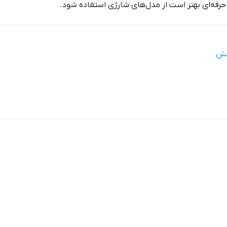
رفه‌ای بهتر است از مدل‌های شارژی استفاده شود.
کش