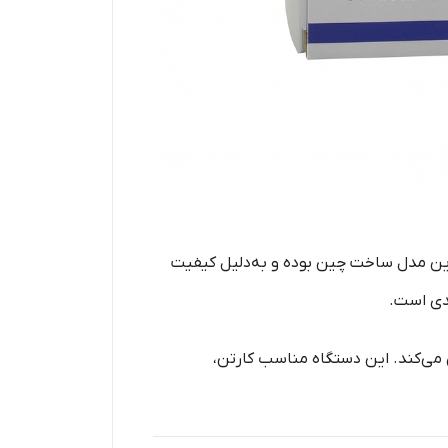
ن مدل ساخت چین بوده و به‌دلیل کیفیت
ندی است.
 می‌کند. این دستگاه مناسب کارتن،