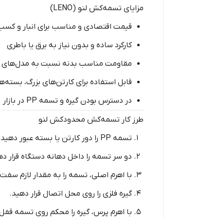
مزایای تسمه‌کش لنو (LENO)
قیمت اقتصادی و مناسب برای انبار و کسب
کارکرد ساده و بدون نیاز به برق یا باطری
مقاومت مناسب بدنه نسبت به مدل‌های 
قابل استفاده برای کارتن‌های بزرگ، بسته
در دسترس بودن گیره و تسمه PP در بازار
طرز کار تسمه‌کش محدودکش لنو
تسمه PP را دور کارتن یا بسته عبور دهید.
دو سر تسمه را داخل دهانه دستگاه قرار ده
با اهرم اصلی، تسمه را به مقدار لازم سفت 
گیره فلزی را روی محل اتصال قرار دهید.
با اهرم پرس، گیره را محکم روی تسمه قفل 