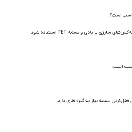
ارژی یا بادی و تسمه PET استفاده شود.
فل‌کردن تسمه نیاز به گیره فلزی دارد.