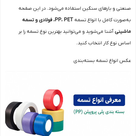
صنعتی و بارهای سنگین استفاده می‌شود. در این صفحه
به‌صورت کامل با انواع تسمه
PP، PET، فولادی و تسمه
ماشینی
آشنا می‌شوید و می‌توانید بهترین نوع تسمه را بر
اساس نوع کار انتخاب کنید.
عکس انواع تسمه بسته‌بندی