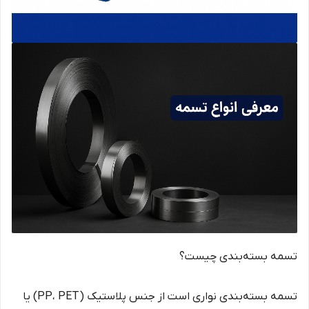
تسمه بسته‌بندی چیست؟
تسمه بسته‌بندی نواری است از جنس پلاستیک (PP، PET) یا