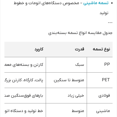
تسمه ماشینی
– مخصوص دستگاه‌های اتومات و خطوط
تولید
---
جدول مقایسه انواع تسمه بسته‌بندی
نوع تسمه
قدرت
کاربرد
PP
سبک
کارتن و بسته‌های معمولی
PET
متوسط تا سنگین
پالت، کارگاه، کارتن بزرگ
فولادی
خیلی زیاد
بارهای فوق‌سنگین صنعت
ماشینی
متوسط
خط تولید و دستگاه‌ اتوما