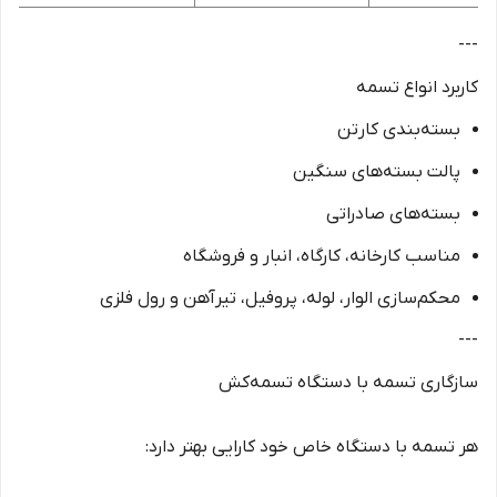
---
کاربرد انواع تسمه
بسته‌بندی کارتن
پالت‌ بسته‌های سنگین
بسته‌های صادراتی
مناسب کارخانه، کارگاه، انبار و فروشگاه
محکم‌سازی الوار، لوله، پروفیل، تیرآهن و رول فلزی
---
سازگاری تسمه با دستگاه‌ تسمه‌کش
هر تسمه با دستگاه خاص خود کارایی بهتر دارد: