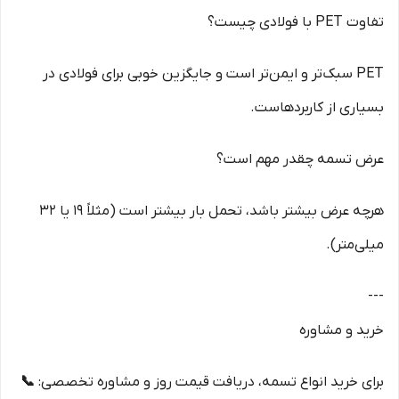
تفاوت PET با فولادی چیست؟
PET سبک‌تر و ایمن‌تر است و جایگزین خوبی برای فولادی در
بسیاری از کاربردهاست.
عرض تسمه چقدر مهم است؟
هرچه عرض بیشتر باشد، تحمل بار بیشتر است (مثلاً ۱۹ یا ۳۲
میلی‌متر).
---
خرید و مشاوره
برای خرید انواع تسمه، دریافت قیمت روز و مشاوره تخصصی:
📞