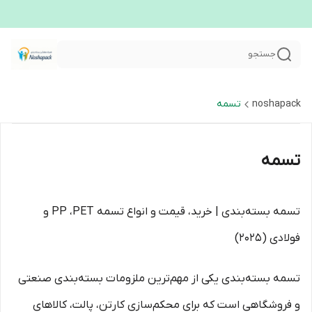
جستجو
noshapack
تسمه
تسمه
تسمه بسته‌بندی | خرید، قیمت و انواع تسمه PP ،PET و
فولادی (2025)
تسمه بسته‌بندی یکی از مهم‌ترین ملزومات بسته‌بندی صنعتی
و فروشگاهی است که برای محکم‌سازی کارتن، پالت، کالاهای