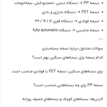
تسمه PP → دستگاه دستی، نامحدودکش، نیمه‌اتومات
تسمه PET → دستگاه شارژی و بادی
تسمه فولادی → دستگاه فلزی 16 / 19 / 32
تسمه ماشینی → دستگاه‌ fully automatic
---
سوالات متداول درباره تسمه بسته‌بندی
کدام تسمه برای بسته‌های سنگین بهتر است؟
برای بسته‌های سنگین: تسمه PET یا فولادی مناسب است.
تسمه PP برای چه بسته‌هایی مناسب است؟
کارتن‌ها، بسته‌های کوچک و بسته‌های مصرف روزانه.