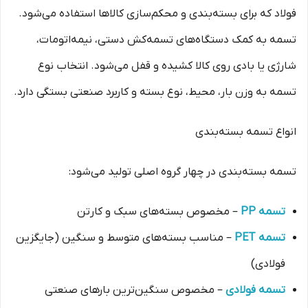
فولاد که برای بسته‌بندی و محکم‌سازی کالاها استفاده می‌شود.
تسمه به کمک دستگاه‌های تسمه‌کش دستی، نیمه‌اتومات،
شارژی یا بادی روی کالا کشیده و قفل می‌شود. انتخاب نوع
تسمه به وزن بار، محیط، نوع بسته و کاربرد صنعتی بستگی دارد.
انواع تسمه بسته‌بندی
تسمه بسته‌بندی در چهار گروه اصلی تولید می‌شود:
تسمه PP
– مخصوص بسته‌های سبک و کارتن
تسمه PET
– مناسب بسته‌های متوسط و سنگین (جایگزین
فولادی)
تسمه فولادی
– مخصوص سنگین‌ترین بارهای صنعتی