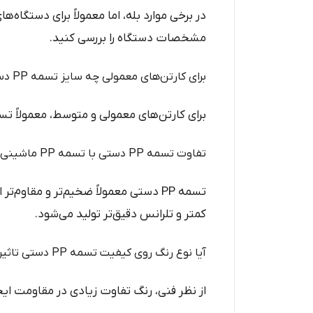
مشخصات دستگاه را بررسی کنید.
برای کارتن‌های معمولی چه سایز تسمه PP دستی مناسب است؟
برای کارتن‌های معمولی و متوسط، معمولاً تسمه ۱۴ یا ۱۶ میلی‌متر استفاده می‌شود. برای کارتن‌های خیلی سبک، تسمه ۱۲ هم 
تفاوت تسمه PP دستی با تسمه PP ماشینی چیست؟
کمتر و تلرانس دقیق‌تر تولید می‌شود.
آیا نوع رنگ روی کیفیت تسمه PP دستی تاثیر دارد؟
از نظر فنی، رنگ تفاوت زیادی در مقاومت ایجا