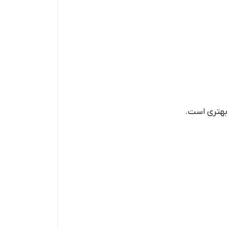
 بهتری است.