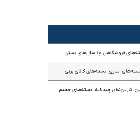
ه‌های فروشگاهی و ارسال‌های پستی
ته‌های انباری، بسته‌های کالای برقی
ن، کارتن‌های چندلایه، بسته‌های حجیم