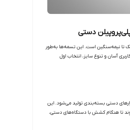
بک تا نیمه‌سنگین است. این تسمه‌ها به‌طور
بری آسان و تنوع سایز، انتخاب اول
زارهای دستی بسته‌بندی تولید می‌شود. این
نی ساخته می‌شوند تا هنگام کشش با دستگاه‌های دستی،