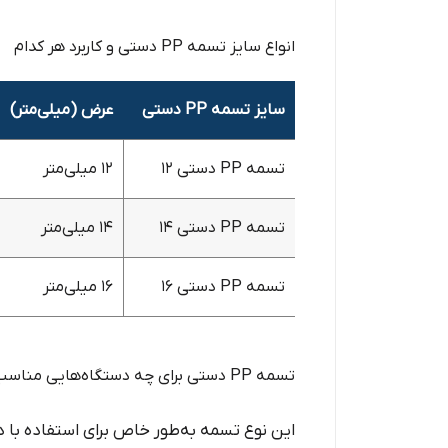
انواع سایز تسمه PP دستی و کاربرد هر کدام
سایز تسمه PP دستی
عرض (میلی‌متر)
تسمه PP دستی ۱۲
۱۲ میلی‌متر
تسمه PP دستی ۱۴
۱۴ میلی‌متر
تسمه PP دستی ۱۶
۱۶ میلی‌متر
تسمه PP دستی برای چه دستگاه‌هایی مناسب است؟
این نوع تسمه به‌طور خاص برای استفاده با 