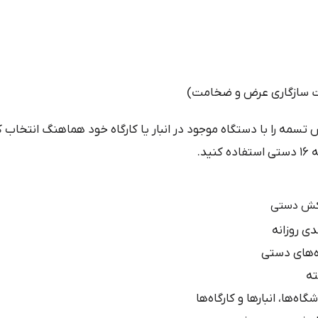
ت سازگاری عرض و ضخامت)
د.
ی روزانه
ه‌های دستی
ته
‌ها، انبارها و کارگاه‌ها