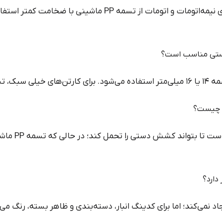
در برخی موارد بله، اما معمولاً برای دستگاه‌های نیمه‌اتومات و اتو
کافی است.
تسمه PP دستی 
د نمی‌کند؛ اما برای کدینگ انبار، دسته‌بندی و ظاهر بسته، رنگ می‌