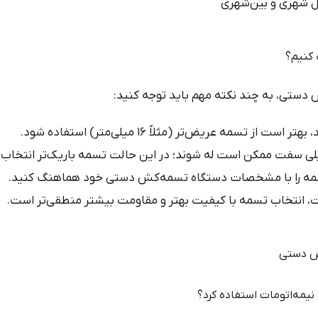
ل شهری و بین‌شهری
 تسمه عریض‌تر (مثلاً ۱۶ میلی‌متر) استفاده شود.
یلی سفت ممکن است له شوند؛ در این حالت تسمه باریک‌تر انتخاب
ه را با مشخصات دستگاه تسمه‌کش دستی خود هماهنگ کنید.
ت، انتخاب تسمه با کیفیت بهتر و مقاومت بیشتر منطقی‌تر است.