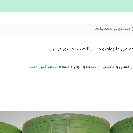
جستجو در محصولات
خصصی ملزومات و ماشین‌آلات بسته‌بندی در ایران
تسمه تسمه کش دستی