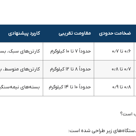
ضخامت حدودی
مقاومت تقریبی
کاربرد پیشنهادی
۰٫۶ تا ۰٫۷
حدوداً ۷ تا ۱۰ کیلوگرم
کارتن‌های سبک، بست
۰٫۷ تا ۰٫۸
حدوداً ۸ تا ۱۲ کیلوگرم
کارتن‌های متوسط، بس
۰٫۸ تا ۰٫۹
حدوداً ۱۰ تا ۱۴ کیلوگرم
بسته‌های نیمه‌سنگی
دستگاه‌های زیر طراحی شده است: