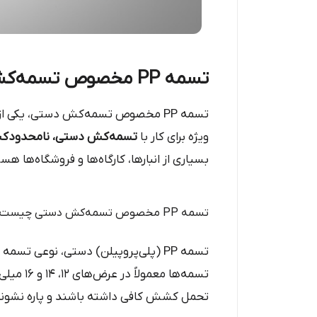
تسمه PP مخصوص تسمه‌کش دستی | خرید، قیمت و مشخصات تسمه پلی‌پروپیلن دستی
تسمه PP مخصوص تسمه‌کش دستی، یکی 
ویژه برای کار با
تسمه‌کش دستی، نامحدودکش 
بسیاری از انبارها، کارگاه‌ها و فروشگاه‌ها هس
تسمه PP مخصوص تسمه‌کش دستی چیست؟
تسمه PP (پلی‌پروپیلن) دستی، نوعی 
تسمه‌ها
تحمل کشش کافی داشته باشند و پاره نشوند