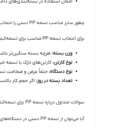
امکان استفاده در بسته‌بندی‌های داخ
چطور سایز مناسب تسمه PP دستی را انتخاب کنیم؟
برای انتخاب تسمه PP مناسب برای تسمه‌کش دستی، به چند نکته مهم باید توجه کنید:
وزن بسته:
هرچه بسته سنگین‌تر باشد، بهتر است از
نوع کارتن:
کارتن‌های نازک با تسمه خ
نوع دستگاه:
حتماً عرض و ضخامت تسم
تعداد بسته در روز:
اگر حجم کار بالاس
سوالات متداول درباره تسمه PP برای تسمه‌کش دستی
آیا می‌توان از تسمه PP دستی در دستگاه‌های نیمه‌اتومات استفاده کرد؟