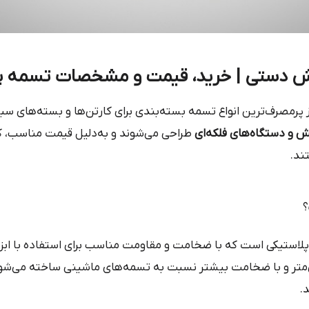
از پرمصرف‌ترین انواع تسمه بسته‌بندی برای کارتن‌ها و بسته‌های س
و دستگاه‌های فلکه‌ای
طراحی می‌شوند و به‌دلیل قیمت مناسب، کار
تند.
تسمه پلاستیکی است که با ضخامت و مقاومت مناسب برای استفاده با اب
 معمولاً در عرض‌های ۱۲، ۱۴ و ۱۶ میلی‌متر و با ضخامت بیشتر نسبت به تسمه‌های ماشی
.