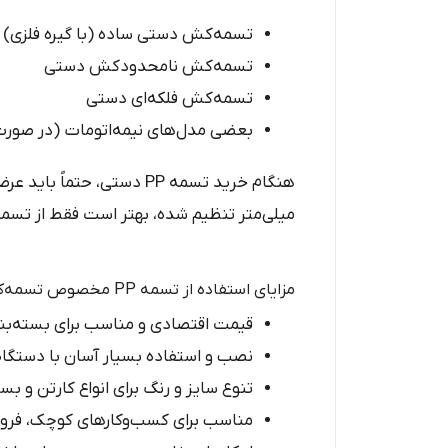
تسمه‌کش دستی ساده (با گیره فلزی)
تسمه‌کش نامحدودکش دستی
تسمه‌کش فلکه‌ای دستی
بعضی مدل‌های نیمه‌اتومات (در صور
میلی‌متر تنظیم شده، بهتر است فقط از تسمه ۱۶ دستی استفاده کنی
مزایای استفاده از تسمه PP مخصوص تسمه‌کش دستی
قیمت اقتصادی و مناسب برای بسته‌بند
نصب و استفاده بسیار آسان با دستگا
تنوع سایز و رنگ برای انواع کارتن و بس
مناسب برای کسب‌وکارهای کوچک، فروشگاه