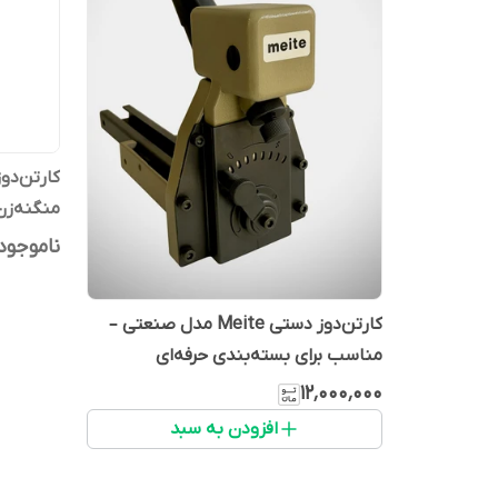
منگنه‌ز
ناموجود
کارتن‌دوز دستی Meite مدل صنعتی –
مناسب برای بسته‌بندی حرفه‌ای
۱۲٬۰۰۰٬۰۰۰
افزودن به سبد