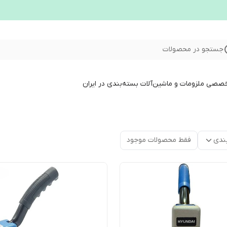
جستجو در محصولات
خصصی ملزومات و ماشین‌آلات بسته‌بندی در ایران
ندی
فقط محصولات موجود