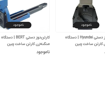
ناموجود
ناموجود
کارتن‌دوز دستی Hyundai | دستگاه
کارتن‌دوز دستی BERT | دستگاه
ن کارتن ساخت چین
منگنه‌زن کارتن ساخت چین
ناموجود