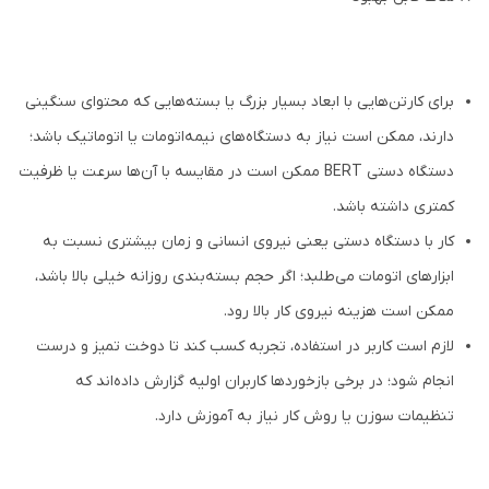
برای کارتن‌هایی با ابعاد بسیار بزرگ یا بسته‌هایی که محتوای سنگینی
دارند، ممکن است نیاز به دستگاه‌های نیمه‌اتومات یا اتوماتیک باشد؛
دستگاه دستی BERT ممکن است در مقایسه با آن‌ها سرعت یا ظرفیت
کمتری داشته باشد.
کار با دستگاه دستی یعنی نیروی انسانی و زمان بیشتری نسبت به
ابزارهای اتومات می‌طلبد؛ اگر حجم بسته‌بندی روزانه خیلی بالا باشد،
ممکن است هزینه نیروی کار بالا رود.
لازم است کاربر در استفاده، تجربه کسب کند تا دوخت تمیز و درست
انجام شود؛ در برخی بازخوردها کاربران اولیه گزارش داده‌اند که
تنظیمات سوزن یا روش کار نیاز به آموزش دارد.