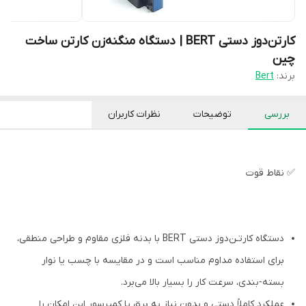
کارتن‌دوز دستی BERT | دستگاه منگنه‌زن کارتن ساخت
چین
برند:
Bert
بررسی
توضیحات
نظرات کاربران
✅ نقاط قوت
دستگاه کارتـن‌دوز دستی BERT با بدنه فلزی مقاوم و طراحی منطقی،
برای استفاده مداوم مناسب است و در مقایسه با چسب یا نوار
بسته‑بندی، سرعت کار را بسیار بالا می‌برد.
عملکرد کاملاً دستی و بدون نیاز به برق یا کمپرسور این امکان را