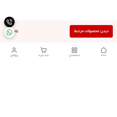
دیدن محصولات مرتبط
ناموجود
خانه
دسته‌بندی
سبد خرید
پروفایل
دسترسی سریع
تماس با ما
سیاست حریم خصوصی