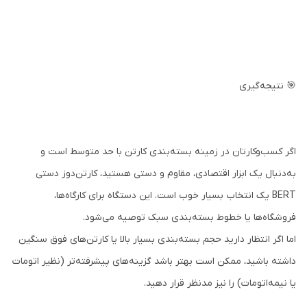
🎯 نتیجه‌گیری
اگر کسب‌وکارتان در زمینه بسته‌بندی کارتن با حد متوسط است و
به‌دنبال یک ابزار اقتصادی، مقاوم و دستی هستید، کارتن‌دوز دستی
BERT یک انتخاب بسیار خوب است. این دستگاه برای کارگاه‌ها،
فروشگاه‌ها یا خطوط بسته‌بندی سبک توصیه می‌شود.
اما اگر انتظار دارید حجم بسته‌بندی بسیار بالا یا کارتن‌های فوق سنگین
داشته باشید، ممکن است بهتر باشد گزینه‌های پیشرفته‌تر (نظیر اتومات
یا نیمه‌اتومات) را نیز مدنظر قرار دهید.