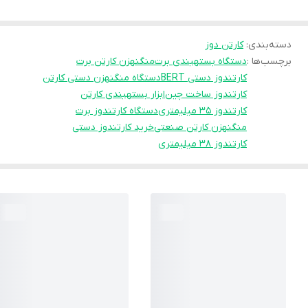
دسته‌بندی
:
کارتن دوز
برچسب‌ها :
دستگاه بستهبندی برت
منگنهزن کارتن برت
کارتندوز دستی BERT
دستگاه منگنهزن دستی کارتن
کارتندوز ساخت چین
ابزار بستهبندی کارتن
کارتندوز ۳۵ میلیمتری
دستگاه کارتندوز برت
منگنهزن کارتن صنعتی
خرید کارتندوز دستی
کارتندوز ۳۸ میلیمتری