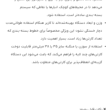
می‌دهد تا در محیط‌های کوچک، انبارها یا نقاطی که سیستم
بسته‑بندی ساده‌تر است، استفاده شود.
وزن و ابعاد دستگاه بهینه‌شده‌اند تا کاربر هنگام استفاده طولانی‌مدت
دچار خستگی نشود؛ این ویژگی مخصوصاً برای خطوط بسته‑بندی که
تعداد کارتن‌ها زیاد است، بسیار اهمیت دارد.
استفاده از سوزن یا منگنه سایز ۳۵ یا ۳۸ میلی‌متر قابلیت دوخت
کارتن‌های چند لایه را فراهم می‌کند، که باعث می‌شود این دستگاه
گزینه‌ای انعطاف‌پذیر برای کارتن‌های متفاوت باشد.
❌ نکات قابل بهبود