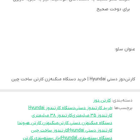
برای دوخت صحیح
عنوان سئو:
کارتن‌دوز دستی Hyundai | خرید دستگاه منگنه‌زن کارتن ساخت چین
دسته‌بندی
:
کارتن دوز
برچسب‌ها :
خرید کارتندوز دستی
دستگاه کارتندوز Hyundai
کارتندوز ۳۵ میلیمتری
کارتندوز ۳۸ میلیمتری
دستگاه منگنهزن دستی کارتن
منگنهزن کارتن هیوندا
کارتندوز دستی Hyundai
کارتندوز ساخت چین
دستگاه بستهبندی HyundaI
ابزار بستهبندی کارتن