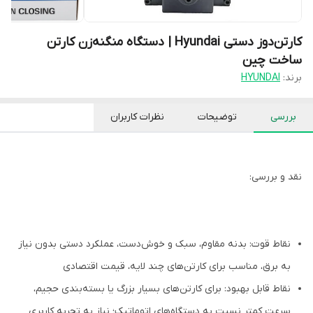
کارتن‌دوز دستی Hyundai | دستگاه منگنه‌زن کارتن
ساخت چین
برند:
HYUNDAI
بررسی
توضیحات
نظرات کاربران
نقد و بررسی:
نقاط قوت: بدنه مقاوم، سبک و خوش‌دست، عملکرد دستی بدون نیاز
به برق، مناسب برای کارتن‌های چند لایه، قیمت اقتصادی
نقاط قابل بهبود: برای کارتن‌های بسیار بزرگ یا بسته‌بندی حجیم،
سرعت کمتر نسبت به دستگاه‌های اتوماتیک؛ نیاز به تجربه کاربری