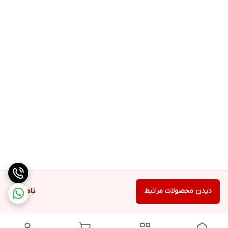
دیدن محصولات مرتبط
ناموجود