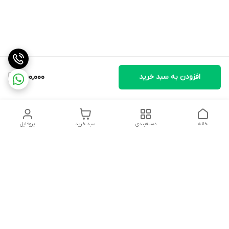
افزودن به سبد خرید
550,000
خانه
دسته‌بندی
سبد خرید
پروفایل
دسترسی سریع