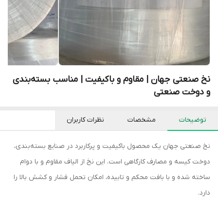
نخ صنعتی جهان | مقاوم و باکیفیت | مناسب بسته‌بندی
و دوخت صنعتی
توضیحات
مشخصات
نظرات کاربران
نخ صنعتی جهان یک محصول باکیفیت و پرکاربرد در صنایع بسته‌بندی،
دوخت کیسه و مصارف کارگاهی است. این نخ از الیاف مقاوم و با دوام
ساخته شده و با بافت محکم و تابیده، امکان تحمل فشار و کشش بالا را
دارد.