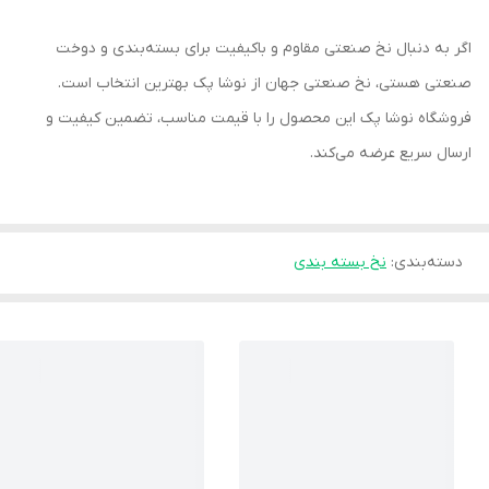
اگر به دنبال نخ صنعتی مقاوم و باکیفیت برای بسته‌بندی و دوخت
صنعتی هستی، نخ صنعتی جهان از نوشا پک بهترین انتخاب است.
فروشگاه نوشا پک این محصول را با قیمت مناسب، تضمین کیفیت و
ارسال سریع عرضه می‌کند.
دسته‌بندی
:
نخ بسته بندی