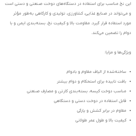
این نخ مناسب برای استفاده در دستگاه‌های دوخت صنعتی و دستی است
و می‌تواند در صنایع غذایی، کشاورزی، تولیدی و کارگاهی به‌طور مؤثر
مورد استفاده قرار گیرد. مقاومت بالا و کیفیت نخ، بسته‌بندی ایمن و با
دوام را تضمین می‌کند.
ویژگی‌ها و مزایا:
ساخته‌شده از الیاف مقاوم و بادوام
بافت تابیده برای استحکام و دوام بیشتر
مناسب دوخت کیسه، بسته‌بندی کارتن و مصارف صنعتی
قابل استفاده در دوخت دستی و دستگاهی
مقاوم در برابر کشش و پارگی
کیفیت بالا و طول عمر طولانی