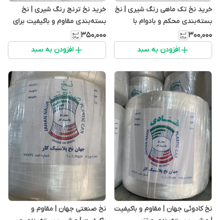
خرید نخ تک ماهی رنگ شیری | نخ
خرید نخ ترنج رنگ شیری | نخ
بسته‌بندی محکم و بادوام با
بسته‌بندی مقاوم و باکیفیت برای
کیفیت بالا
کارتن و کیسه
۳۵۰٬۰۰۰
۳۰۰٬۰۰۰
افزودن به سبد
افزودن به سبد
نخ کادوئی جهان | مقاوم و باکیفیت
نخ صنعتی جهان | مقاوم و