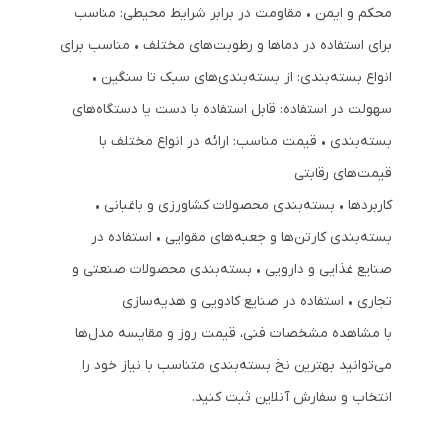
محکم و ایمن • مقاومت در برابر شرایط محیطی: مناسب
برای استفاده در دماها و رطوبت‌های مختلف • مناسب برای
انواع بسته‌بندی: از بسته‌بندی‌های سبک تا سنگین •
سهولت در استفاده: قابل استفاده با دست یا دستگاه‌های
بسته‌بندی • قیمت مناسب: ارائه در انواع مختلف با
قیمت‌های رقابتی
کاربردها • بسته‌بندی محصولات کشاورزی و باغبانی •
بسته‌بندی کارتن‌ها و جعبه‌های مقوایی • استفاده در
صنایع غذایی و دارویی • بسته‌بندی محصولات صنعتی و
تجاری • استفاده در صنایع کادویی و هدیه‌سازی
با مشاهده مشخصات فنی، قیمت روز و مقایسه مدل‌ها
می‌توانید بهترین نخ بسته‌بندی متناسب با نیاز خود را
انتخاب و سفارش آنلاین ثبت کنید.