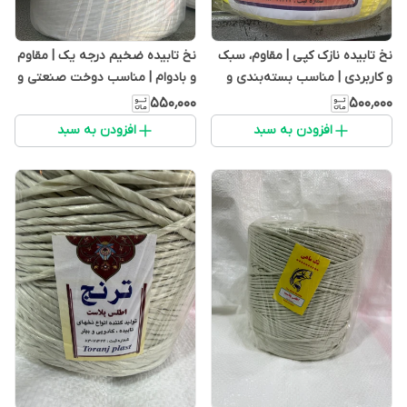
نخ تابیده نازک کپی | مقاوم، سبک
نخ تابیده ضخیم درجه یک | مقاوم
و کاربردی | مناسب بسته‌بندی و
و بادوام | مناسب دوخت صنعتی و
دوخت کیسه
بسته‌بندی
۵۵۰٬۰۰۰
۵۰۰٬۰۰۰
افزودن به سبد
افزودن به سبد