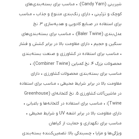
شیرینی (Candy Yarn): • مناسب برای بسته‌بندی‌های
کوچک و تزئینی • دارای رنگ‌بندی متنوع و جذاب • مناسب
برای استفاده در صنایع کادویی و هدیه‌سازی 3. نخ
عدل‌بندی (Baler Twine): • مناسب برای بسته‌بندی‌های
سنگین و حجیم • دارای مقاومت بالا در برابر کشش و فشار
• مناسب برای استفاده در کشاورزی و صنعت بسته‌بندی
محصولات بزرگ 4. نخ کمباین (Combiner Twine): •
مناسب برای بسته‌بندی محصولات کشاورزی • دارای
مقاومت بالا در برابر شرایط محیطی • مناسب برای استفاده
در ماشین‌آلات کشاورزی 5. نخ گلخانه‌ای (Greenhouse
Twine): • مناسب برای استفاده در گلخانه‌ها و باغبانی •
دارای مقاومت بالا در برابر اشعه UV و شرایط محیطی •
مناسب برای نگهداری و حمایت از گیاهان
ویژگی‌ها و مزایا • چسبندگی بالا: تضمین‌کننده بسته‌بندی