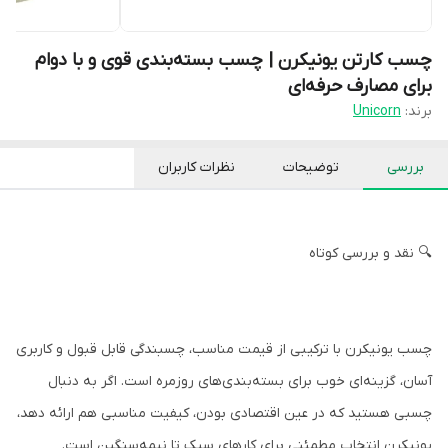
چسب کارتن یونیکرن | چسب بسته‌بندی قوی و با دوام
برای مصارف حرفه‌ای
برند:
Unicorn
بررسی
توضیحات
نظرات کاربران
🔍 نقد و بررسی کوتاه
چسب یونیکرن با ترکیبی از قیمت مناسب، چسبندگی قابل قبول و کاربری
آسان، گزینه‌ای خوب برای بسته‌بندی‌های روزمره است. اگر به دنبال
چسبی هستید که در عین اقتصادی بودن، کیفیت مناسبی هم ارائه دهد،
یونیکرن انتخاب مطمئنی برای کارهای سبک تا نیمه‌سنگین است.