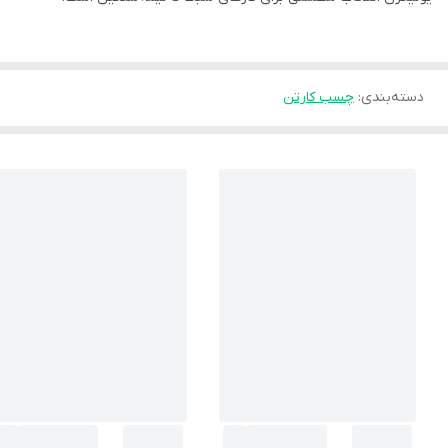
دسته‌بندی
:
چسب کارتن