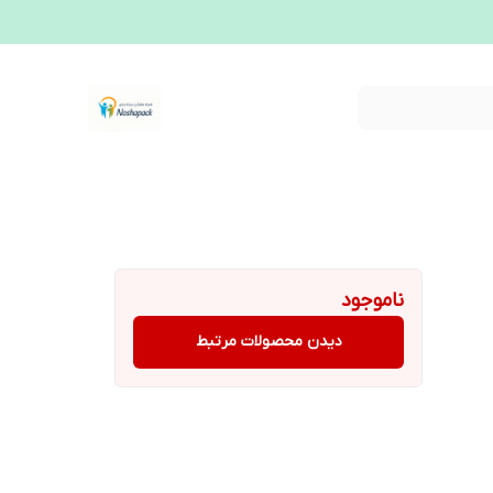
ناموجود
دیدن محصولات مرتبط