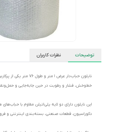
توضیحات
نظرات کاربران
نایلون حباب‌دار عرض 
خط‌وخش، فشار و رطوبت در حین جابه‌جایی و حمل‌ونق
این نایلون دارای دو لایه پلی‌اتیلن مقاوم با حباب‌ها
دکوراسیون، قطعات صنعتی، بسته‌بندی اینترنتی و فروشگاه