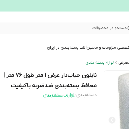
جستجو در محصولات
خصصی ملزومات و ماشین‌آلات بسته‌بندی در ایران
مصرفی
لوازم بسته بندی
نایلون حباب‌دار عرض ۱ متر طول ۷۶ متر |
محافظ بسته‌بندی ضدضربه باکیفیت
دسته‌بندی
:
لوازم بسته بندی