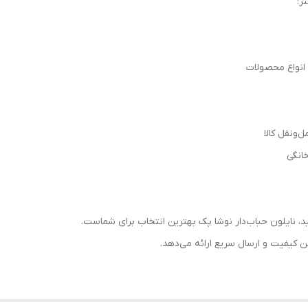
ونقل کالا
انگی
د، نایلون حباب‌دار نوشا پک بهترین انتخاب برای شماست.
 کیفیت و ارسال سریع ارائه می‌دهد.