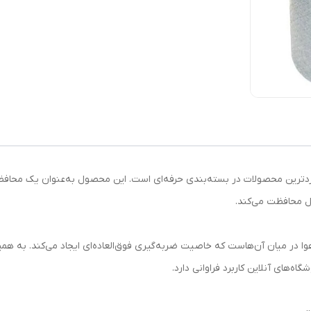
۱ متر و طول ۷۶ متر یکی از پرکاربردترین محصولات در بسته‌بندی حرفه‌ای است. این محصول به‌عنوان
ل محافظت می‌کند.
ی هوا در میان آن‌هاست که خاصیت ضربه‌گیری فوق‌العاده‌ای ایجاد می‌کند. به ه
‌های آنلاین کاربرد فراوانی دارد.