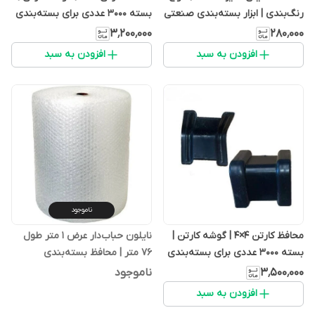
رنگ‌بندی | ابزار بسته‌بندی صنعتی
بسته ۳۰۰۰ عددی برای بسته‌بندی
ایمن
۳٬۲۰۰٬۰۰۰
۲۸۰٬۰۰۰
افزودن به سبد
افزودن به سبد
ناموجود
محافظ کارتن ۴×۴ | گوشه کارتن |
نایلون حباب‌دار عرض ۱ متر طول
بسته ۳۰۰۰ عددی برای بسته‌بندی
۷۶ متر | محافظ بسته‌بندی
ایمن
ضدضربه باکیفیت
۳٬۵۰۰٬۰۰۰
ناموجود
افزودن به سبد