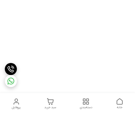
خانه
دسته‌بندی
سبد خرید
پروفایل