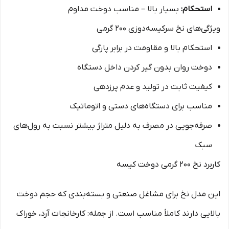
استحکام:
بسیار بالا – مناسب دوخت مداوم
ویژگی‌های نخ سرکیسه‌دوزی ۲۰۰ گرمی
استحکام بالا و مقاومت در برابر پارگی
دوخت روان بدون گیر کردن داخل دستگاه
کیفیت ثابت در تولید و عدم پرزدهی
مناسب برای دستگاه‌های دستی و اتوماتیک
صرفه‌جویی در مصرف به دلیل متراژ بیشتر نسبت به رول‌های
سبک
کاربرد نخ ۲۰۰ گرمی دوخت کیسه
این مدل نخ برای مشاغل صنعتی و بسته‌بندی که حجم دوخت
بالایی دارند کاملاً مناسب است. از جمله: کارخانجات آرد، خوراک