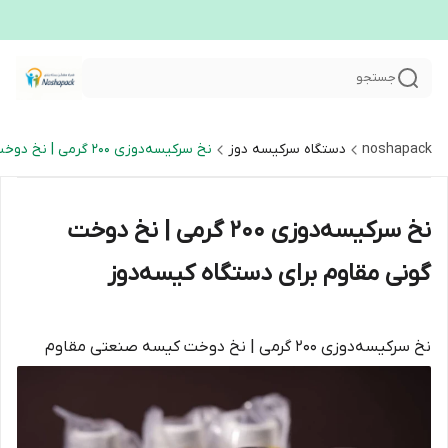
جستجو
noshapack
دستگاه سرکیسه دوز
نخ سرکیسه‌دوزی ۲۰۰ گرمی | نخ دوخت گونی مقاوم برای دستگاه کیسه‌دوز
نخ سرکیسه‌دوزی ۲۰۰ گرمی | نخ دوخت
گونی مقاوم برای دستگاه کیسه‌دوز
نخ سرکیسه‌دوزی ۲۰۰ گرمی | نخ دوخت کیسه صنعتی مقاوم