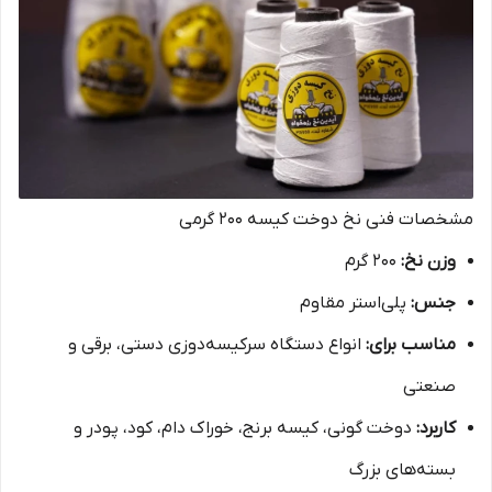
مشخصات فنی نخ دوخت کیسه ۲۰۰ گرمی
وزن نخ:
200 گرم
جنس:
پلی‌استر مقاوم
مناسب برای:
انواع دستگاه سرکیسه‌دوزی دستی، برقی و
صنعتی
کاربرد:
دوخت گونی، کیسه برنج، خوراک دام، کود، پودر و
بسته‌های بزرگ