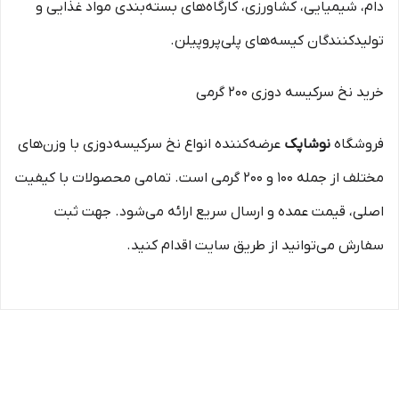
دام، شیمیایی، کشاورزی، کارگاه‌های بسته‌بندی مواد غذایی و
تولیدکنندگان کیسه‌های پلی‌پروپیلن.
خرید نخ سرکیسه دوزی ۲۰۰ گرمی
فروشگاه
نوشاپک
عرضه‌کننده انواع نخ سرکیسه‌دوزی با وزن‌های
مختلف از جمله ۱۰۰ و ۲۰۰ گرمی است. تمامی محصولات با کیفیت
اصلی، قیمت عمده و ارسال سریع ارائه می‌شود. جهت ثبت
سفارش می‌توانید از طریق سایت اقدام کنید.