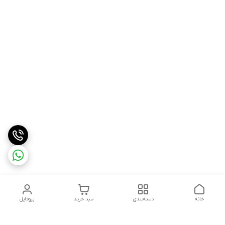
خانه
دسته‌بندی
سبد خرید
پروفایل