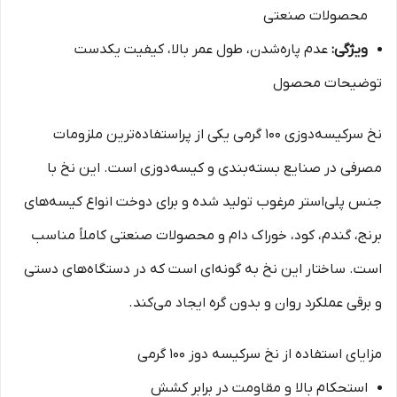
محصولات صنعتی
ویژگی:
عدم پاره‌شدن، طول عمر بالا، کیفیت یکدست
توضیحات محصول
نخ سرکیسه‌دوزی ۱۰۰ گرمی یکی از پراستفاده‌ترین ملزومات
مصرفی در صنایع بسته‌بندی و کیسه‌دوزی است. این نخ با
جنس پلی‌استر مرغوب تولید شده و برای دوخت انواع کیسه‌های
برنج، گندم، کود، خوراک دام و محصولات صنعتی کاملاً مناسب
است. ساختار این نخ به گونه‌ای است که در دستگاه‌های دستی
و برقی عملکرد روان و بدون گره ایجاد می‌کند.
مزایای استفاده از نخ سرکیسه دوز ۱۰۰ گرمی
استحکام بالا و مقاومت در برابر کشش