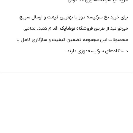
برای خرید نخ سرکیسه دوز با بهترین قیمت و ارسال سریع،
می‌توانید از طریق فروشگاه
نوشاپک
اقدام کنید. تمامی
محصولات این مجموعه تضمین کیفیت و سازگاری کامل با
دستگاه‌های سرکیسه‌دوزی دارند.