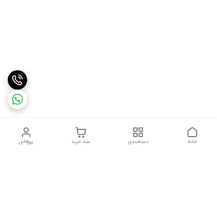
خانه
دسته‌بندی
سبد خرید
پروفایل