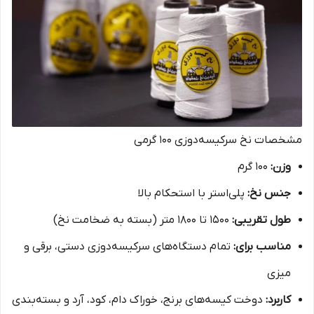
مشخصات نخ سرکیسه‌دوزی 100 گرمی
وزن:
100 گرم
جنس نخ:
پلی‌استر با استحکام بالا
طول تقریبی:
1500 تا 1800 متر (بسته به ضخامت نخ)
مناسب برای:
تمام دستگاه‌های سرکیسه‌دوزی دستی، برقی و
میزی
کاربرد:
دوخت کیسه‌های برنج، خوراک دام، کود، آرد و بسته‌بندی