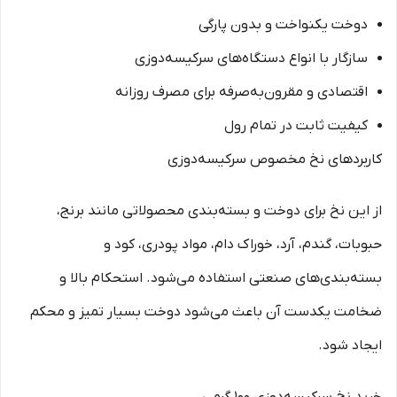
دوخت یکنواخت و بدون پارگی
سازگار با انواع دستگاه‌های سرکیسه‌دوزی
اقتصادی و مقرون‌به‌صرفه برای مصرف روزانه
کیفیت ثابت در تمام رول
کاربردهای نخ مخصوص سرکیسه‌دوزی
از این نخ برای دوخت و بسته‌بندی محصولاتی مانند برنج،
حبوبات، گندم، آرد، خوراک دام، مواد پودری، کود و
بسته‌بندی‌های صنعتی استفاده می‌شود. استحکام بالا و
ضخامت یکدست آن باعث می‌شود دوخت بسیار تمیز و محکم
ایجاد شود.
خرید نخ سرکیسه‌دوزی ۱۰۰ گرمی