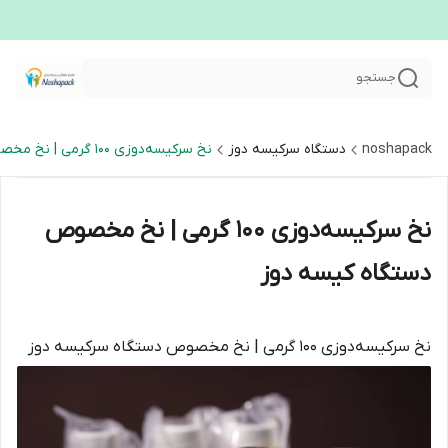
جستجو
noshapack
دستگاه سرکیسه دوز
نخ سرکیسه‌دوزی ۱۰۰ گرمی | نخ مخصوص دستگاه کیسه دوز
نخ سرکیسه‌دوزی ۱۰۰ گرمی | نخ مخصوص
دستگاه کیسه دوز
نخ سرکیسه‌دوزی ۱۰۰ گرمی | نخ مخصوص دستگاه سرکیسه دوز