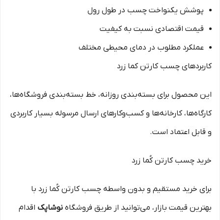
پوشش یکنواخت چسب در طول رول
قیمت اقتصادی نسبت به کیفیت
عملکرد مطلوب در دمای محیطی مختلف
کاربردهای چسب کارتن کما زرد
این محصول برای بسته‌بندی روزانه، خط بسته‌بندی فروشگاه‌ها،
کارگاه‌ها، کارخانه‌ها و کسب‌وکارهای ارسال مرسوله بسیار کاربردی
و قابل اعتماد است.
خرید چسب کارتن کُما زرد
برای خرید مستقیم و بدون واسطه چسب کارتن کُما زرد با
بهترین قیمت بازار، می‌توانید از طریق فروشگاه
نوشاپک
اقدام