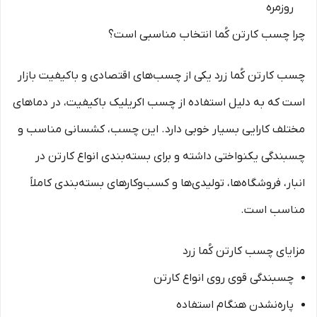
روزمره
چرا چسب کارتن کُما انتخاب مناسبی است؟
چسب کارتن کُما زرد یکی از چسب‌های اقتصادی و باکیفیت بازار
است که به دلیل استفاده از چسب اکریلیک باکیفیت، در دماهای
مختلف کارایی بسیار خوبی دارد. این چسب، کشسانی مناسب و
چسبندگی یکنواختی داشته و برای بسته‌بندی انواع کارتن در
انبار، فروشگاه‌ها، تولیدی‌ها و کسب‌وکارهای بسته‌بندی کاملاً
مناسب است.
مزایای چسب کارتن کُما زرد
چسبندگی قوی روی انواع کارتن
پاره‌نشدن هنگام استفاده