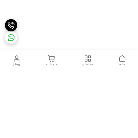
خانه
دسته‌بندی
سبد خرید
پروفایل
دسترسی سریع
تماس با ما
سیاست حریم خصوصی