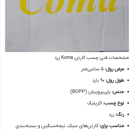
مشخصات فنی چسب کارتن Koma زرد
عرض رول:
5 سانتی‌متر
طول رول:
90 یارد
جنس:
پلی‌پروپیلن (BOPP)
نوع چسب:
اکریلیک
رنگ:
زرد
مناسب برای:
کارتن‌های سبک، نیمه‌سنگین و بسته‌بندی