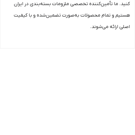
کنید. ما تأمین‌کننده تخصصی ملزومات بسته‌بندی در ایران
هستیم و تمام محصولات به‌صورت تضمین‌شده و با کیفیت
اصلی ارائه می‌شوند.