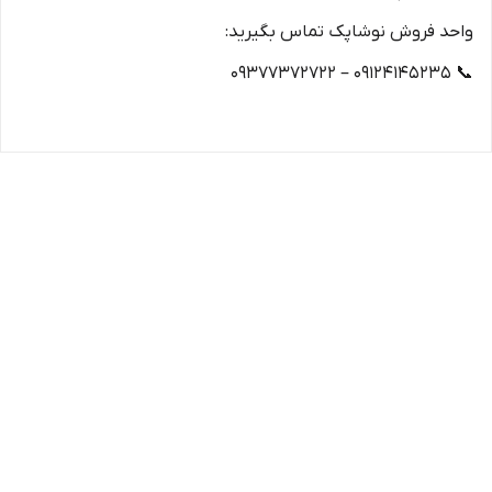
واحد فروش نوشاپک تماس بگیرید:
📞 ۰۹۱۲۴۱۴۵۲۳۵ – ۰۹۳۷۷۳۷۲۷۲۲