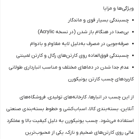
ویژگی‌ها و مزایا
چسبندگی بسیار قوی و ماندگار
بی‌صدا در هنگام باز شدن (در نسخه Acrylic)
صرفه‌جویی در مصرف به‌دلیل لایه مقاوم و بادوام
چسبندگی فوق‌العاده روی کارتن‌های رگال و کارتن لمینتی
عدم جدا شدن در دماهای مختلف و مناسب انبارداری طولانی
کاربردهای چسب کارتن یونیکورن
از این چسب در انبارها، کارخانه‌های تولیدی، فروشگاه‌های
آنلاین، بسته‌بندی کالا، اسباب‌کشی و خطوط بسته‌بندی صنعتی
استفاده می‌شود. چسب یونیکورن به دلیل کیفیت بالا و عملکرد
عالی روی کارتن‌های ضخیم و نازک، یکی از محبوب‌ترین