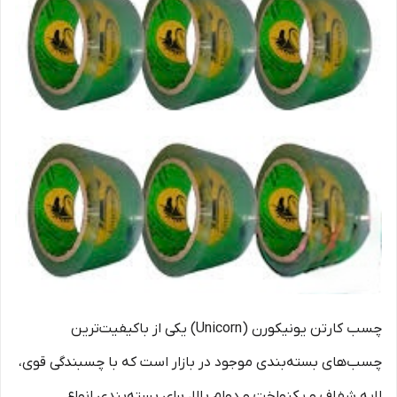
چسب کارتن یونیکورن (Unicorn) یکی از باکیفیت‌ترین
چسب‌های بسته‌بندی موجود در بازار است که با چسبندگی قوی،
لایه شفاف و یکنواخت و دوام بالا، برای بسته‌بندی انواع