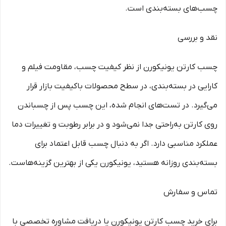
چسب‌های بسته‌بندی است.
نقد و بررسی
چسب کارتن یونیکورن از نظر کیفیت چسب، مقاومت فیلم و
کارایی در بسته‌بندی، در سطح محصولات باکیفیت بازار قرار
می‌گیرد. در تست‌های انجام شده، این چسب پس از چسباندن
روی کارتن به‌راحتی جدا نمی‌شود و در برابر رطوبت و تغییرات دما
عملکرد مناسبی دارد. اگر به دنبال چسب قابل اعتماد برای
بسته‌بندی روزانه هستید، یونیکورن یکی از بهترین گزینه‌هاست.
تماس و سفارش
برای خرید چسب کارتن یونیکورن یا دریافت مشاوره تخصصی با