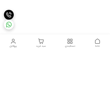
خانه
دسته‌بندی
سبد خرید
پروفایل
دسترسی سریع
تماس با ما
سیاست حریم خصوصی
ثبت شکایت و پیگیری
قوانین و مقررات