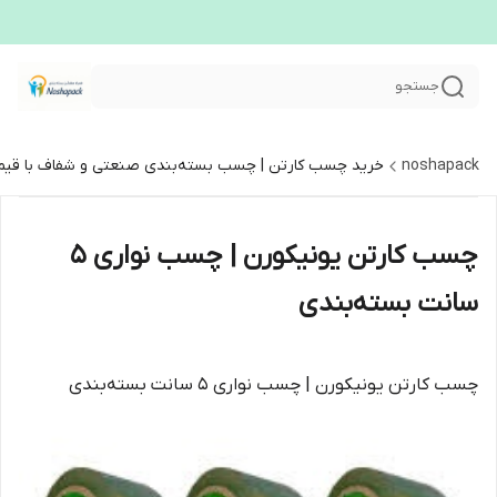
جستجو
noshapack
خرید چسب کارتن | چسب بسته‌بندی صنعتی و شفاف با قیم
چسب کارتن یونیکورن | چسب نواری ۵
سانت بسته‌بندی
چسب کارتن یونیکورن | چسب نواری ۵ سانت بسته‌بندی