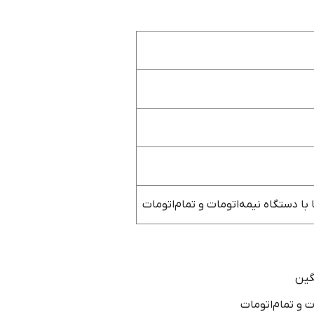
 با دستگاه نیمه‌اتومات و تمام‌اتومات
گین
ت و تمام‌اتومات