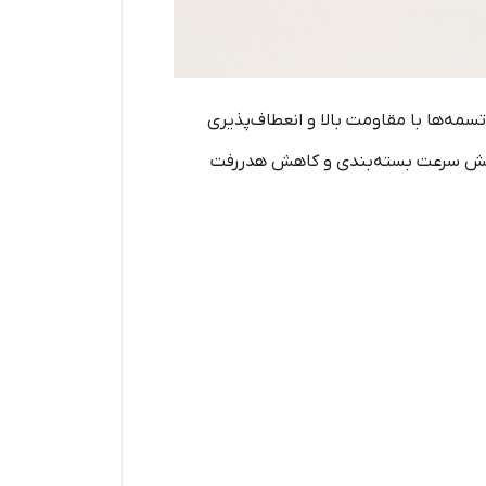
مه‌ها با مقاومت بالا و انعطاف‌پذیری
فزایش سرعت بسته‌بندی و کاهش هدررفت