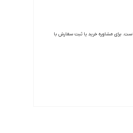
است. برای مشاوره خرید یا ثبت سفارش با