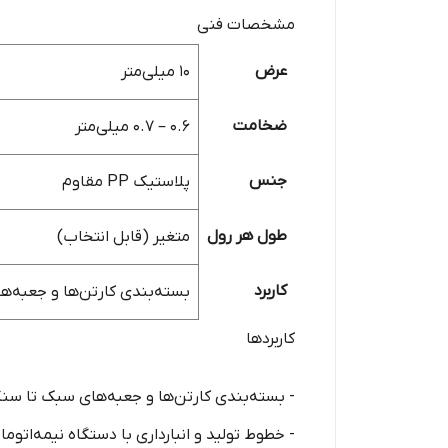
مشخصات فنی
عرض
۱۰ میلی‌متر
ضخامت
۰.۶ – ۰.۷ میلی‌متر
جنس
پلاستیک PP مقاوم
طول هر رول
متغیر (قابل انتخاب)
کاربرد
بسته‌بندی کارتن‌ها و جعبه‌ها
کاربردها
- بسته‌بندی کارتن‌ها و جعبه‌های سبک تا سن
- خطوط تولید و انبارداری با دستگاه نیمه‌اتوما