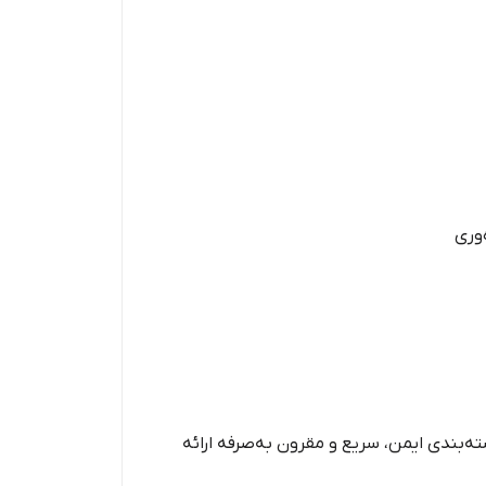
‌وری
ست و بسته‌بندی ایمن، سریع و مقرون به‌صرفه ارائه