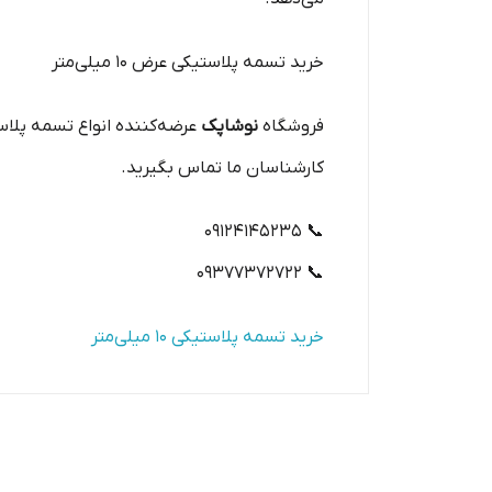
خرید تسمه پلاستیکی عرض ۱۰ میلی‌متر
فروشگاه
نوشاپک
عرضه‌کننده انواع تسمه پلاس
کارشناسان ما تماس بگیرید.
📞 ۰۹۱۲۴۱۴۵۲۳۵
📞 ۰۹۳۷۷۳۷۲۷۲۲
خرید تسمه پلاستیکی ۱۰ میلی‌متر