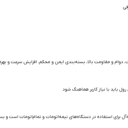
فی
، دوام و مقاومت بالا، بسته‌بندی ایمن و محکم، افزایش سرعت و بهره
ل باید با نیاز کاربر هماهنگ شود
ی‌متر گزینه‌ای ایده‌آل برای استفاده در دستگاه‌های نیمه‌اتومات و تمام‌اتومات ا