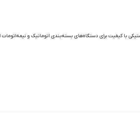
تیکی با کیفیت برای دستگاه‌های بسته‌بندی اتوماتیک و نیمه‌اتومات 