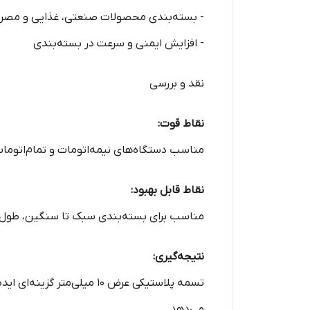
- بسته‌بندی محصولات صنعتی، غذایی و مصر
- افزایش ایمنی و سرعت در بسته‌بندی
نقد و بررسی
نقاط قوت:
مناسب دستگاه‌های نیمه‌اتومات و تمام‌اتومات
نقاط قابل بهبود:
مناسب برای بسته‌بندی سبک تا سنگین، طول رو
نتیجه‌گیری:
تسمه پلاستیکی عرض ۱۰ میل
می‌دهد.