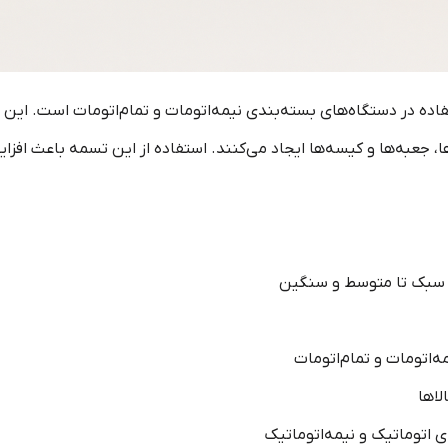
ه در دستگاه‌های بسته‌بندی نیمه‌اتومات و تمام‌اتومات است. این تس
ا، جعبه‌ها و کیسه‌ها ایجاد می‌کنند. استفاده از این تسمه باعث ا
‌اتومات و تمام‌اتومات
لاها
 اتوماتیک و نیمه‌اتوماتیک