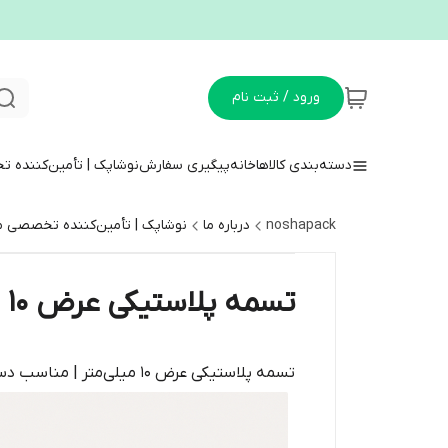
ورود / ثبت نام
دسته‌بندی کالاها
خانه
پیگیری سفارش
نوشاپک | تأمین‌کننده ت
noshapack
درباره ما
نوشاپک | تأمین‌کننده تخصصی ملز
تسمه پلاستیکی عرض ۱۰ میلی‌متر | مناسب دستگاه نیمه‌اتومات و تمام‌اتومات
تسمه پلاستیکی عرض ۱۰ میلی‌متر | مناسب دستگاه نیمه‌اتومات و تمام‌اتومات