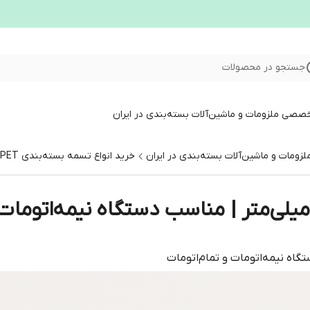
جستجو در محصولات
خصصی ملزومات و ماشین‌آلات بسته‌بندی در ایران
ومات و ماشین‌آلات بسته‌بندی در ایران
خرید انواع تسمه بسته‌بندی PP، PET و فلزی با بهترین قیمت – نوشاپک