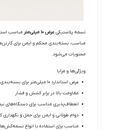
تسمه پلاستیکی
عرض ۱۰ میلی‌متر
مناسب استفاد
مناسب، بسته‌بندی محکم و ایمن برای کارتن‌ه
محتویات می‌شود.
ویژگی‌ها و مزایا
عرض استاندارد ۱۰ میلی‌متر برای بسته‌بندی سبک تا متوسط و سنگین
مقاومت بالا در برابر کشش و فشار
انعطاف‌پذیری مناسب برای دستگاه‌های نیمه
دوام طولانی و ایمن برای حمل و نگهداری کا
مناسب برای استفاده با انواع تسمه‌کش‌های