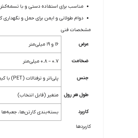
مناسب برای استفاده دستی و با تسمه‌کش‌ها
دوام طولانی و ایمن برای حمل و نگهداری کا
مشخصات فنی
عرض
۱۶ و ۱۹ میلی‌متر
ضخامت
۰.۷ – ۰.۸ میلی‌متر
جنس
پلی‌اتر و ترفتالات (PET) با کیفیت بالا
طول هر رول
متغیر (قابل انتخاب)
کاربرد
بسته‌بندی کارتن‌ها، جعبه‌ها 
کاربردها