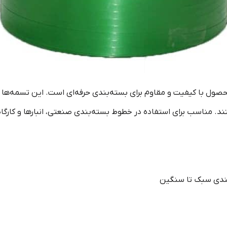
. مناسب برای استفاده در خطوط بسته‌بندی صنعتی، انبارها و کارگاه‌ه