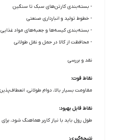
- بسته‌بندی کارتن‌های سبک تا سنگین
- خطوط تولید و انبارداری صنعتی
- بسته‌بندی کیسه‌ها و جعبه‌های مواد غذایی
- محافظت از کالا در حمل و نقل طولانی
نقد و بررسی
نقاط قوت:
مقاومت بسیار بالا، دوام طولانی، انعطاف‌پذی
نقاط قابل بهبود:
طول رول باید با نیاز کاربر هماهنگ شود، برای بسته‌بن
نتیجه‌گیری: