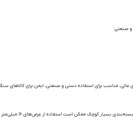
 و صنعتی
ری عالی، مناسب برای استفاده دستی و صنعتی، ایمن برای کالاهای سنگ
دی بسیار کوچک ممکن است استفاده از عرض‌های ۱۶ میلی‌متر کافی باشد