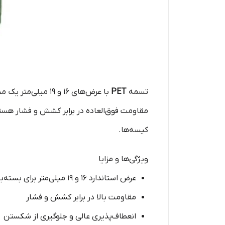
تسمه
PET
مقاومت فوق‌العاده در برابر کشش و فشار هستند
کیسه‌ها.
ویژگی‌ها و مزایا
عرض استاندارد ۱۶ و ۱۹ میلی‌متر برای بسته‌بندی سبک تا سنگین
مقاومت بالا در برابر کشش و فشار
انعطاف‌پذیری عالی و جلوگیری از شکستن