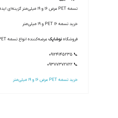
تسمه PET عرض ۱۶ و ۱۹ میلی‌متر گزینه‌ای ایده‌آل برای بسته‌بندی حرفه‌ای کارتن‌ها، جعبه‌ها و کیسه‌ها با مقاومت و دوام بالا است.
خرید تسمه PET ۱۶ و ۱۹ میلی‌متر
فروشگاه
نوشاپک
عرضه‌کننده انواع تسمه PET مقاوم برای بسته‌بندی حرفه‌ای است. برای دریافت مشاوره خرید یا ثبت سفارش با کارشناسان ما تماس بگیرید.
📞 ۰۹۱۲۴۱۴۵۲۳۵
📞 ۰۹۳۷۷۳۷۲۷۲۲
خرید تسمه PET عرض ۱۶ و ۱۹ میلی‌متر