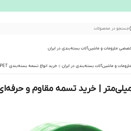
جستجو در محصولات
خصصی ملزومات و ماشین‌آلات بسته‌بندی در ایران
ومات و ماشین‌آلات بسته‌بندی در ایران
خرید انواع تسمه بسته‌بندی PP، PET و فلزی با بهترین قیمت – نوشاپک