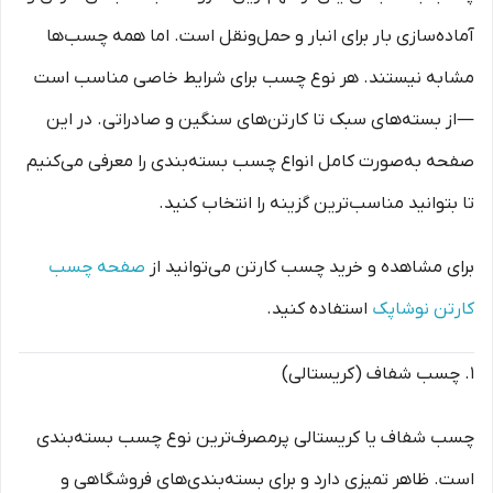
آماده‌سازی بار برای انبار و حمل‌ونقل است. اما همه چسب‌ها
مشابه نیستند. هر نوع چسب برای شرایط خاصی مناسب است
—از بسته‌های سبک تا کارتن‌های سنگین و صادراتی. در این
صفحه به‌صورت کامل انواع چسب بسته‌بندی را معرفی می‌کنیم
تا بتوانید مناسب‌ترین گزینه را انتخاب کنید.
برای مشاهده و خرید چسب کارتن می‌توانید از
صفحه چسب
کارتن نوشاپک
استفاده کنید.
۱. چسب شفاف (کریستالی)
چسب شفاف یا کریستالی پرمصرف‌ترین نوع چسب بسته‌بندی
است. ظاهر تمیزی دارد و برای بسته‌بندی‌های فروشگاهی و