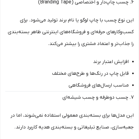
۶. چسب چاپ‌دار و اختصاصی (Branding Tape)
این نوع چسب با چاپ لوگو یا نام برند تولید می‌شود. برای
کسب‌وکارهای حرفه‌ای و فروشگاه‌های اینترنتی ظاهر بسته‌بندی
را جذاب‌تر و اعتماد مشتری را بیشتر می‌کند.
افزایش اعتبار برند
قابل چاپ در رنگ‌ها و طرح‌های مختلف
مناسب ارسال‌های فروشگاهی
۷. چسب دوطرفه و چسب شیشه‌ای
این مدل‌ها برای بسته‌بندی معمولی استفاده نمی‌شوند، اما در
جعبه‌سازی، صنایع تبلیغاتی و بسته‌بندی هدیه کاربرد دارند.