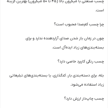
چسب صنعتی با میکرون بالا (۴۵ تا ۵۰ میکرون) بهترین گزینه
است.
چرا چسب کم‌صدا محبوب است؟
چون در زمان باز شدن صدای آزاردهنده ندارد و برای
بسته‌بندی‌های زیاد ایده‌آل است.
چسب رنگی کاربرد خاصی دارد؟
بله، برای دسته‌بندی بار، کدگذاری، یا بسته‌بندی‌های تبلیغاتی
زیاد استفاده می‌شود.
چسب چاپ‌دار ارزش دارد؟