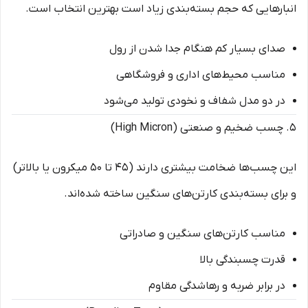
انبارهایی که حجم بسته‌بندی زیاد است بهترین انتخاب است.
صدای بسیار کم هنگام جدا شدن از رول
مناسب محیط‌های اداری و فروشگاهی
در دو مدل شفاف و نخودی تولید می‌شود
۵. چسب ضخیم و صنعتی (High Micron)
این چسب‌ها ضخامت بیشتری دارند (۴۵ تا ۵۰ میکرون یا بالاتر)
و برای بسته‌بندی کارتن‌های سنگین ساخته شده‌اند.
مناسب کارتن‌های سنگین و صادراتی
قدرت چسبندگی بالا
در برابر ضربه و رهاشدگی مقاوم