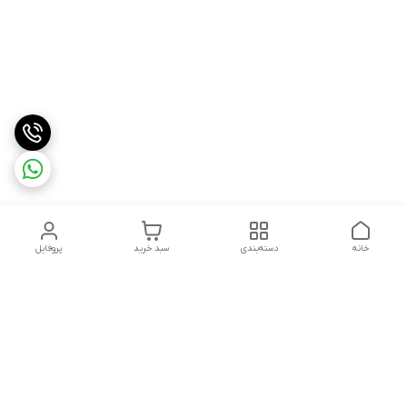
خانه
دسته‌بندی
سبد خرید
پروفایل