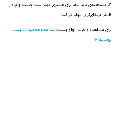
اگر بسته‌بندی برند شما برای مشتری مهم است، چسب چاپ‌دار
ظاهر حرفه‌ای‌تری ایجاد می‌کند.
برای مشاهده و خرید انواع چسب:
مشاهده محصولات چسب
نوشاپک →