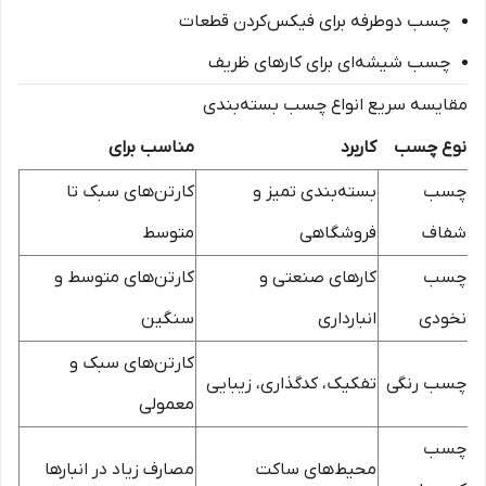
چسب دوطرفه برای فیکس‌کردن قطعات
چسب شیشه‌ای برای کارهای ظریف
مقایسه سریع انواع چسب بسته‌بندی
نوع چسب
کاربرد
مناسب برای
چسب
بسته‌بندی تمیز و
کارتن‌های سبک تا
شفاف
فروشگاهی
متوسط
چسب
کارهای صنعتی و
کارتن‌های متوسط و
نخودی
انبارداری
سنگین
کارتن‌های سبک و
چسب رنگی
تفکیک، کدگذاری، زیبایی
معمولی
چسب
محیط‌های ساکت
مصارف زیاد در انبارها