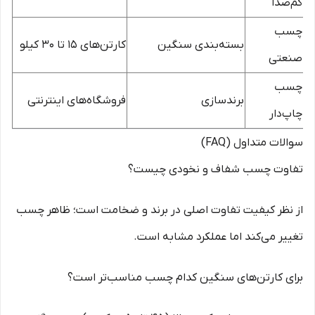
کم‌صدا
چسب
بسته‌بندی سنگین
کارتن‌های ۱۵ تا ۳۰ کیلو
صنعتی
چسب
برندسازی
فروشگاه‌های اینترنتی
چاپ‌دار
سوالات متداول (FAQ)
تفاوت چسب شفاف و نخودی چیست؟
از نظر کیفیت تفاوت اصلی در برند و ضخامت است؛ ظاهر چسب
تغییر می‌کند اما عملکرد مشابه است.
برای کارتن‌های سنگین کدام چسب مناسب‌تر است؟