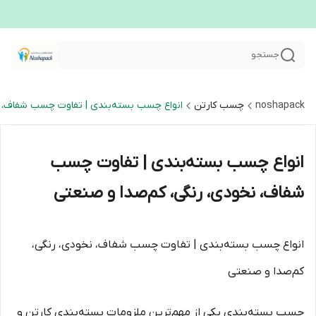
جستجو
noshapack
چسب کارتن
انواع چسب بسته‌بندی | تفاوت چسب شفاف، ن
انواع چسب بسته‌بندی | تفاوت چسب
شفاف، نخودی، رنگی، کم‌صدا و صنعتی
انواع چسب بسته‌بندی | تفاوت چسب شفاف، نخودی، رنگی،
کم‌صدا و صنعتی
چسب بسته‌بندی یکی از مهم‌ترین ملزومات بسته‌بندی کارتن و