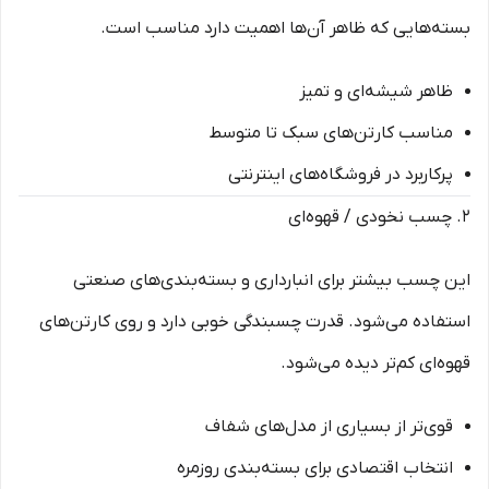
بسته‌هایی که ظاهر آن‌ها اهمیت دارد مناسب است.
ظاهر شیشه‌ای و تمیز
مناسب کارتن‌های سبک تا متوسط
پرکاربرد در فروشگاه‌های اینترنتی
۲. چسب نخودی / قهوه‌ای
این چسب بیشتر برای انبارداری و بسته‌بندی‌های صنعتی
استفاده می‌شود. قدرت چسبندگی خوبی دارد و روی کارتن‌های
قهوه‌ای کم‌تر دیده می‌شود.
قوی‌تر از بسیاری از مدل‌های شفاف
انتخاب اقتصادی برای بسته‌بندی روزمره