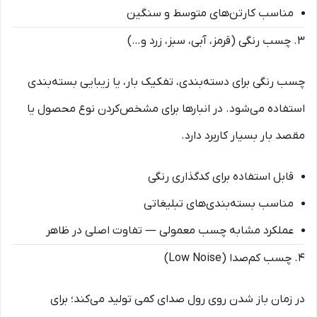
مناسب کارتن‌های متوسط و سنگین
۳. چسب رنگی (قرمز، آبی، سبز، زرد و…)
چسب رنگی برای دسته‌بندی، تفکیک بار، یا زیبایی بسته‌بندی
استفاده می‌شود. در انبارها برای مشخص‌کردن نوع محصول یا
مقصد بار بسیار کاربرد دارد.
قابل استفاده برای کدگذاری رنگی
مناسب بسته‌بندی‌های تبلیغاتی
عملکرد مشابه چسب معمولی — تفاوت اصلی در ظاهر
۴. چسب کم‌صدا (Low Noise)
در زمان باز شدن روی رول صدای کمی تولید می‌کند؛ برای