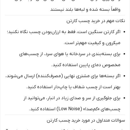
واقعاً بسته شده و لبه‌ها بلند نیستند
نکات مهم در خرید چسب کارتن
اگر کارتن سنگین است، فقط به ارزان‌بودن چسب نگاه نکنید؛
میکرون و کیفیت مهم‌تر است.
برای بسته‌بندی در سردخانه یا هوای سرد، از چسب‌های
مخصوص دمای پایین استفاده کنید.
اگر بسته‌ها برای مشتری نهایی (مصرف‌کننده) ارسال می‌شوند،
بهتر است از چسب شفاف یا چاپ‌دار استفاده کنید.
برای جلوگیری از سر و صدای زیاد در انبار، می‌توانید از
چسب‌های «کم‌صدا» (Low Noise) استفاده کنید.
سوالات متداول در مورد خرید چسب کارتن