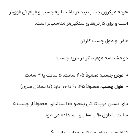
هرچه میکرون چسب بیشتر باشد، لایه چسب و فیلم آن قوی‌تر
است و برای کارتن‌های سنگین‌تر مناسب‌تر است.
عرض و طول چسب کارتن
دو مشخصه مهم دیگر در خرید چسب:
عرض چسب:
معمولاً ۴٫۵ سانت، ۵ سانت یا ۳ سانت
طول چسب:
معمولاً ۴۵، ۹۰ یا ۱۰۰ یارد (یا معادل متری)
برای بستن درب کارتن به‌صورت استاندارد، معمولاً از چسب ۵
سانت با طول ۹۰ یا ۱۰۰ یارد استفاده می‌شود.
کدام چسب برای چه کاری مناسب است؟