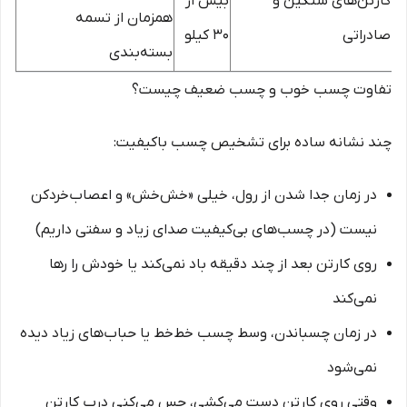
کارتن‌های سنگین و
بیش از
همزمان از تسمه
صادراتی
۳۰ کیلو
بسته‌بندی
تفاوت چسب خوب و چسب ضعیف چیست؟
چند نشانه ساده برای تشخیص چسب باکیفیت:
در زمان جدا شدن از رول، خیلی «خش‌خش» و اعصاب‌خردکن
نیست (در چسب‌های بی‌کیفیت صدای زیاد و سفتی داریم)
روی کارتن بعد از چند دقیقه باد نمی‌کند یا خودش را رها
نمی‌کند
در زمان چسباندن، وسط چسب خط‌خط یا حباب‌های زیاد دیده
نمی‌شود
وقتی روی کارتن دست می‌کشی، حس می‌کنی درب کارتن