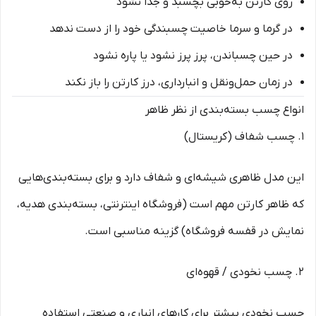
روی کارتن به‌خوبی بچسبد و جدا نشود
در گرما و سرما خاصیت چسبندگی خود را از دست ندهد
در حین چسباندن، پرز پرز نشود یا پاره نشود
در زمان حمل‌ونقل و انبارداری، درز کارتن را باز نکند
انواع چسب بسته‌بندی از نظر ظاهر
۱. چسب شفاف (کریستال)
این مدل ظاهری شیشه‌ای و شفاف دارد و برای بسته‌بندی‌هایی
که ظاهر کارتن مهم است (فروشگاه اینترنتی، بسته‌بندی هدیه،
نمایش در قفسه فروشگاه) گزینه مناسبی است.
۲. چسب نخودی / قهوه‌ای
چسب نخودی بیشتر برای کارهای انباری و صنعتی استفاده