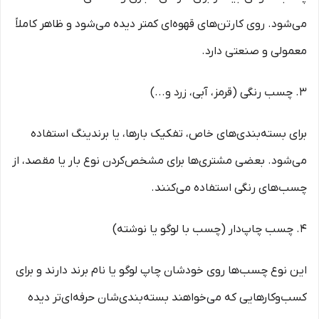
می‌شود. روی کارتن‌های قهوه‌ای کمتر دیده می‌شود و ظاهر کاملاً
معمولی و صنعتی دارد.
۳. چسب رنگی (قرمز، آبی، زرد و...)
برای بسته‌بندی‌های خاص، تفکیک بارها، یا برندینگ استفاده
می‌شود. بعضی مشتری‌ها برای مشخص‌کردن نوع بار یا مقصد، از
چسب‌های رنگی استفاده می‌کنند.
۴. چسب چاپ‌دار (چسب با لوگو یا نوشته)
این نوع چسب‌ها روی خودشان چاپ لوگو یا نام برند دارند و برای
کسب‌وکارهایی که می‌خواهند بسته‌بندی‌شان حرفه‌ای‌تر دیده