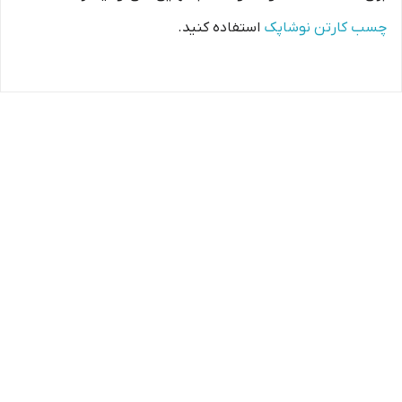
چسب کارتن نوشاپک
استفاده کنید.