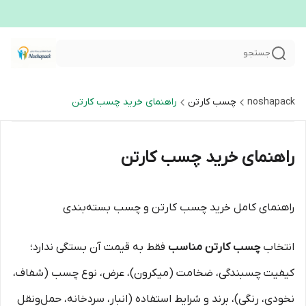
جستجو
noshapack
چسب کارتن
راهنمای خرید چسب کارتن
راهنمای خرید چسب کارتن
راهنمای کامل خرید چسب کارتن و چسب بسته‌بندی
انتخاب
چسب کارتن مناسب
فقط به قیمت آن بستگی ندارد؛
کیفیت چسبندگی، ضخامت (میکرون)، عرض، نوع چسب (شفاف،
نخودی، رنگی)، برند و شرایط استفاده (انبار، سردخانه، حمل‌ونقل