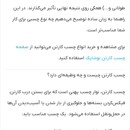
طولانی و...) همگی روی نتیجه نهایی تأثیر می‌گذارند. در این
راهنما به زبان ساده توضیح می‌دهیم چه نوع چسبی برای کار
شما مناسب‌تر است.
برای مشاهده و خرید انواع چسب کارتن می‌توانید از
صفحه
چسب کارتن نوشاپک
استفاده کنید.
چسب کارتن چیست و چه وظیفه‌ای دارد؟
چسب کارتن، نوار چسب پهنی است که برای بستن درب کارتن،
فیکس‌کردن بسته‌ها و جلوگیری از باز شدن یا آسیب‌دیدن آن‌ها
در حمل‌ونقل استفاده می‌شود. یک چسب مناسب باید: