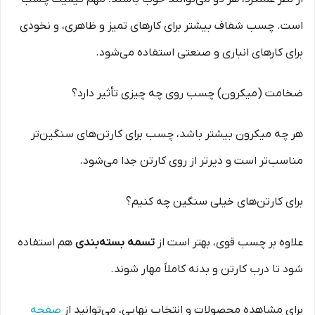
است. چسب شفاف بیشتر برای کارهای تمیز و ظاهری، و نخودی
برای کارهای انباری و صنعتی استفاده می‌شود.
ضخامت (میکرون) چسب روی چه چیزی تأثیر دارد؟
هر چه میکرون بیشتر باشد، چسب برای کارتن‌های سنگین‌تر
مناسب‌تر است و دیرتر از روی کارتن جدا می‌شود.
برای کارتن‌های خیلی سنگین چه کنیم؟
علاوه بر چسب قوی، بهتر است از
تسمه بسته‌بندی
هم استفاده
شود تا درب کارتن و بدنه کاملاً مهار شوند.
برای مشاهده محصولات و انتخاب نهایی، می‌توانید از
صفحه