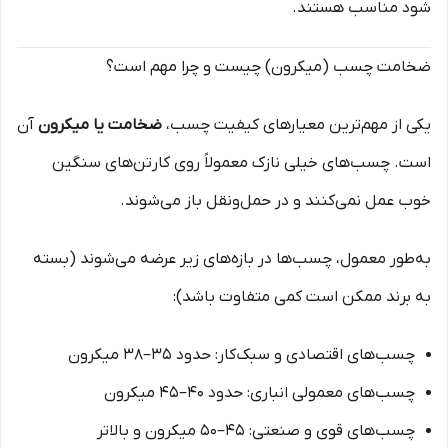
شود مناسب هستند.
ضخامت چسب (میکرون) چیست و چرا مهم است؟
یکی از مهم‌ترین معیارهای کیفیت چسب،
ضخامت یا میکرون
آن
است. چسب‌های خیلی نازک معمولاً روی کارتن‌های سنگین
خوب عمل نمی‌کنند و در حمل‌ونقل باز می‌شوند.
به‌طور معمول، چسب‌ها در بازه‌های زیر عرضه می‌شوند (بسته
به برند ممکن است کمی متفاوت باشد):
چسب‌های اقتصادی و سبک‌کار: حدود ۳۵–۳۸ میکرون
چسب‌های معمولی انباری: حدود ۴۰–۴۵ میکرون
چسب‌های قوی و صنعتی: ۴۵–۵۰ میکرون و بالاتر