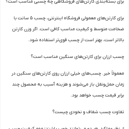
برای بسته‌بندی کارتن‌های فروشگاهی چه چسبی مناسب است؟
برای کارتن‌های معمولی فروشگاه اینترنتی، چسب ۵ سانت با
ضخامت متوسط و کیفیت مناسب کافی است. اگر وزن کارتن
بالاتر است، بهتر است از چسب قوی‌تر استفاده شود.
چسب ارزان برای کارتن‌های سنگین مناسب است؟
معمولاً خیر. چسب‌های خیلی ارزان روی کارتن‌های سنگین در
زمان حمل‌ونقل باز می‌شوند و هزینه آسیب به محصول چند
برابر قیمت چسب خواهد بود.
تفاوت چسب شفاف و نخودی چیست؟
از نظر عملکرد، هر دو می‌توانند خوب باشند؛ مهم کیفیت چسب