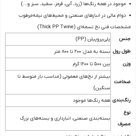
موجود در همه رنگ‌ها (زرد، آبی، قرمز، سفید، سبز و...)
دوام عالی در انبارهای صنعتی و محیط‌های نیمه‌مرطوب
مشخصات فنی نخ تسمه‌ای (Thick PP Twine)
جنس
پلی‌پروپیلن (PP)
طول رول
بسته به مدل: ۲۰۰ تا ۸۰۰ متر
وزن
بین ۵۰۰ تا ۱۲۰۰ گرم
بیشتر از نخ‌های معمولی (مناسب بار متوسط تا
ضخامت
سنگین)
رنگ‌بندی
همه رنگ‌ها موجود
نوع
بسته‌بندی صنعتی، انبارداری و بسته‌های بزرگ
مصرف