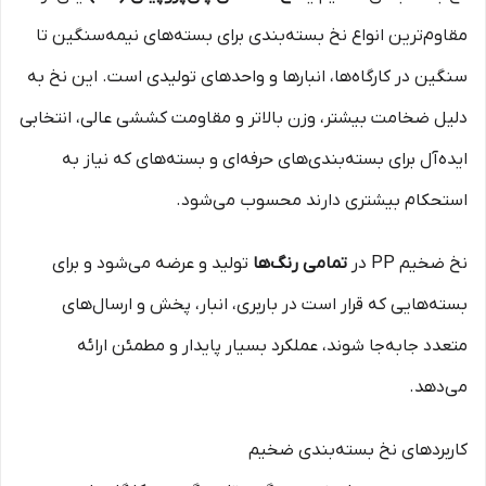
مقاوم‌ترین انواع نخ بسته‌بندی برای بسته‌های نیمه‌سنگین تا
سنگین در کارگاه‌ها، انبارها و واحدهای تولیدی است. این نخ به
دلیل ضخامت بیشتر، وزن بالاتر و مقاومت کششی عالی، انتخابی
ایده‌آل برای بسته‌بندی‌‎های حرفه‌ای و بسته‌های که نیاز به
استحکام بیشتری دارند محسوب می‌شود.
نخ ضخیم PP در
تمامی رنگ‌ها
تولید و عرضه می‌شود و برای
بسته‌هایی که قرار است در باربری، انبار، پخش و ارسال‌های
متعدد جابه‌جا شوند، عملکرد بسیار پایدار و مطمئن ارائه
می‌دهد.
کاربردهای نخ بسته‌بندی ضخیم