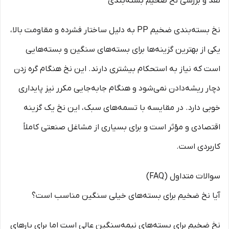
نقد و بررسی نخ ضخیم بسته‌بندی
نخ بسته‌بندی ضخیم PP به دلیل ساختار فشرده و مقاومت بالا،
یکی از بهترین گزینه‌ها برای بسته‌های سنگین و بسته‌هایی
است که نیاز به استحکام بیشتری دارند. این نخ هنگام گره زدن
دچار ریشه‌دادن نمی‌شود و هنگام جابه‌جایی مکرر نیز پایداری
خوبی دارد. در مقایسه با تسمه‌های سبک، این نخ یک گزینه
اقتصادی و مؤثر است و برای بسیاری از مشاغل صنعتی کاملاً
کاربردی است.
سوالات متداول (FAQ)
آیا نخ ضخیم برای بسته‌های خیلی سنگین مناسب است؟
نخ ضخیم برای بسته‌های نیمه‌سنگین عالی است اما برای بارهای