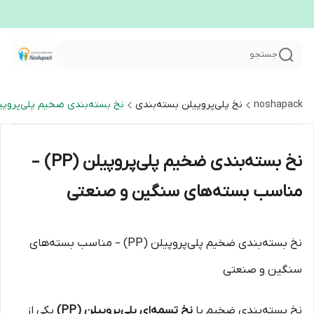
جستجو
noshapack
نخ پلی‌پروپیلن بسته‌بندی
نخ بسته‌بندی ضخیم پلی‌پروپیلن (PP) – مناسب بسته‌های سنگین
نخ بسته‌بندی ضخیم پلی‌پروپیلن (PP) –
مناسب بسته‌های سنگین و صنعتی
نخ بسته‌بندی ضخیم پلی‌پروپیلن (PP) – مناسب بسته‌های
سنگین و صنعتی
نخ بسته‌بندی ضخیم یا
نخ تسمه‌ای پلی‌پروپیلن (PP)
یکی از