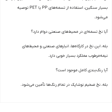
بسیار سنگین، استفاده از تسمه‌های PP یا PET توصیه
می‌شود.
آیا نخ تسمه‌ای در محیط‌های صنعتی دوام دارد؟
بله، این نخ در کارگاه‌ها، انبارهای صنعتی و محیط‌های
نیمه‌مرطوب عملکرد بسیار خوبی دارد.
آیا رنگ‌بندی کامل موجود است؟
بله، نخ ضخیم نوشاپک در تمام رنگ‌ها تأمین می‌شود.