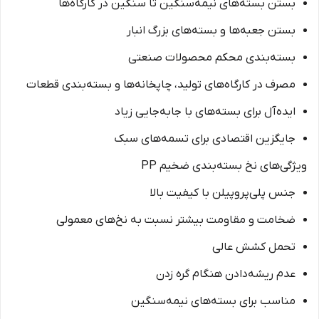
بستن بسته‌های نیمه‌سنگین تا سنگین در کارگاه‌ها
بستن جعبه‌ها و بسته‌های بزرگ انبار
بسته‌بندی محکم محصولات صنعتی
مصرف در کارگاه‌های تولید، چاپخانه‌ها و بسته‌بندی قطعات
ایده‌آل برای بسته‌های با جابه‌جایی زیاد
جایگزین اقتصادی برای تسمه‌های سبک
ویژگی‌های نخ بسته‌بندی ضخیم PP
جنس پلی‌پروپیلن با کیفیت بالا
ضخامت و مقاومت بیشتر نسبت به نخ‌های معمولی
تحمل کشش عالی
عدم ریشه‌دادن هنگام گره زدن
مناسب برای بسته‌های نیمه‌سنگین