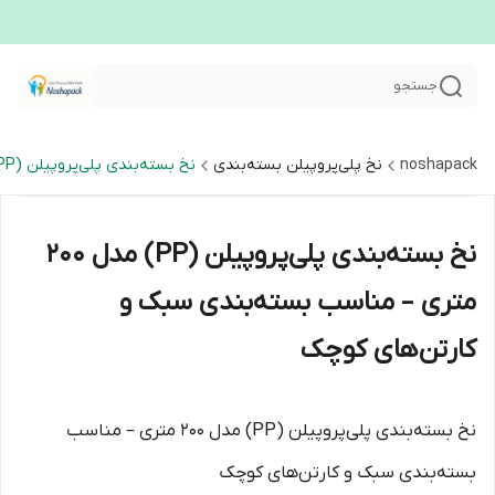
جستجو
noshapack
نخ پلی‌پروپیلن بسته‌بندی
نخ بسته‌بندی پلی‌پروپیلن (PP) مدل ۲۰۰ متری – مناسب بسته‌بندی سبک و کارتن‌های کوچک
نخ بسته‌بندی پلی‌پروپیلن (PP) مدل ۲۰۰
متری – مناسب بسته‌بندی سبک و
کارتن‌های کوچک
نخ بسته‌بندی پلی‌پروپیلن (PP) مدل ۲۰۰ متری – مناسب
بسته‌بندی سبک و کارتن‌های کوچک