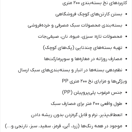
کاربردهای نخ بسته‌بندی ۲۰۰ متری
بستن کارتن‌های کوچک فروشگاهی
بسته‌بندی محصولات سبک مصرفی و خرده‌فروشی
محصولات تازه: سبزی، میوه، نان، صیفی‌جات
تهیه بسته‌های چندتایی (پک‌های کوچک)
مصارف روزانه در مغازه‌ها و سوپرمارکت‌ها
نظم‌دهی بسته‌ها در انبار و بسته‌بندی‌های سبک ارسال
ویژگی‌ها و مزایای نخ ۲۰۰ متری PP
جنس مرغوب پلی‌پروپیلن (PP)
طول واقعی ۲۰۰ متر برای مصارف سبک
انعطاف‌پذیر، نرم و قابل گره‌زدن بدون ریشه دادن
موجود در همه رنگ‌ها (زرد، آبی، قرمز، سفید، سبز، نارنجی و...)