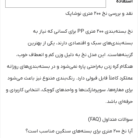
استفاده
نقد و بررسی نخ ۲۰۰ متری نوشاپک
نخ بسته‌بندی ۲۰۰ متری PP برای کسانی که نیاز به
بسته‌بندی‌های سبک و اقتصادی دارند، یکی از بهترین
گزینه‌هاست. این مدل نخ به دلیل وزن کم و انعطاف خوب،
هنگام گره زدن به‌راحتی پاره نمی‌شود و در بسته‌بندی‌های روزانه
عملکرد کاملاً قابل قبولی دارد. رنگ‌بندی متنوع نیز باعث می‌شود
برای مغازه‌ها، سوپرمارکت‌ها و واحدهای کوچک، انتخابی کاربردی و
حرفه‌ای باشد.
سوالات متداول (FAQ)
آیا نخ ۲۰۰ متری برای بسته‌های سنگین مناسب است؟