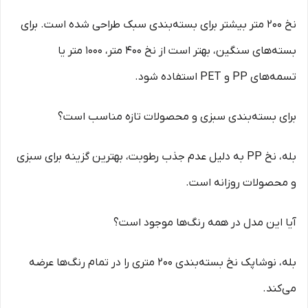
نخ ۲۰۰ متر بیشتر برای بسته‌بندی سبک طراحی شده است. برای
بسته‌های سنگین، بهتر است از نخ ۴۰۰ متر، ۱۰۰۰ متر یا
تسمه‌های PP و PET استفاده شود.
برای بسته‌بندی سبزی و محصولات تازه مناسب است؟
بله، نخ PP به دلیل عدم جذب رطوبت، بهترین گزینه برای سبزی
و محصولات روزانه است.
آیا این مدل در همه رنگ‌ها موجود است؟
بله، نوشاپک نخ بسته‌بندی ۲۰۰ متری را در تمام رنگ‌ها عرضه
می‌کند.