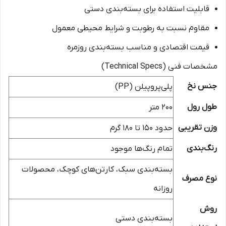
قابلیت استفاده برای بسته‌بندی دستی
مقاوم نسبت به رطوبت و شرایط محیطی معمول
قیمت اقتصادی و مناسب بسته‌بندی روزمره
مشخصات فنی (Technical Specs)
جنس نخ
پلی‌پروپیلن (PP)
طول رول
۲۰۰ متر
وزن تقریبی
حدود ۱۵۰ تا ۱۸۰ گرم
رنگ‌بندی
تمام رنگ‌ها موجود
بسته‌بندی سبک، کارتن‌های کوچک، محصولات
نوع مصرف
روزانه
روش
بسته‌بندی دستی