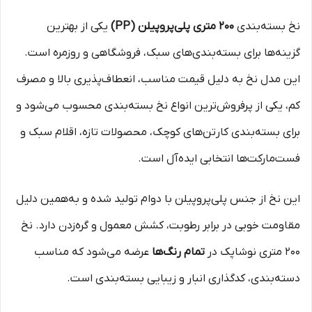
نخ بسته‌بندی
۲۰۰ متری پلی‌پروپیلن (PP)
یکی از بهترین
گزینه‌ها برای بسته‌بندی‌های سبک، فروشگاهی و روزمره است.
این مدل نخ به دلیل قیمت مناسب، انعطاف‌پذیری بالا و مصرف
کم، یکی از پرفروش‌ترین انواع نخ بسته‌بندی محسوب می‌شود و
برای بسته‌بندی کارتن‌های کوچک، محصولات تازه، اقلام سبک و
فست‌مارکت‌ها انتخابی ایده‌آل است.
این نخ از جنس پلی‌پروپیلن با دوام تولید شده و به‌همین دلیل
مقاومت خوبی در برابر رطوبت، کشش معمول و گره‌زدن دارد. نخ
۲۰۰ متری نوشاپک در
تمام رنگ‌ها
عرضه می‌شود که مناسب
دسته‌بندی، کدگذاری انبار و زیبایی بسته‌بندی است.