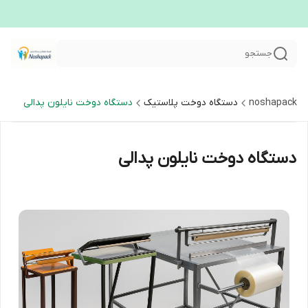
جستجو
noshapack
دستگاه دوخت پلاستیک
دستگاه دوخت نایلون پدالی
دستگاه دوخت نایلون پدالی