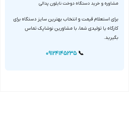
مشاوره و خرید دستگاه دوخت نایلون پدالی
برای استعلام قیمت و انتخاب بهترین سایز دستگاه برای
کارگاه یا تولیدی شما، با مشاورین نوشاپک تماس
بگیرید.
09124145235
📞