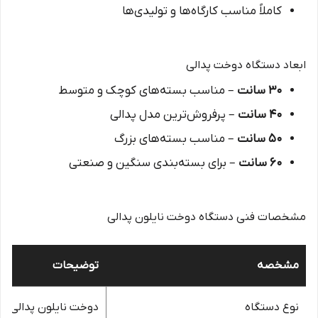
کاملاً مناسب کارگاه‌ها و تولیدی‌ها
ابعاد دستگاه دوخت پدالی
۳۰ سانت
– مناسب بسته‌های کوچک و متوسط
۴۰ سانت
– پرفروش‌ترین مدل پدالی
۵۰ سانت
– مناسب بسته‌های بزرگ
۶۰ سانت
– برای بسته‌بندی سنگین و صنعتی
مشخصات فنی دستگاه دوخت نایلون پدالی
مشخصه
توضیحات
نوع دستگاه
دوخت نایلون پدالی (Pedal Sealer)