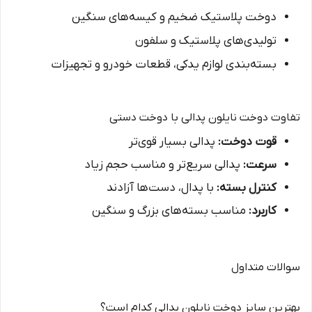
دوخت پلاستیک ضخیم و کیسه‌های سنگین
تولیدی‌های پلاستیک و سلفون
بسته‌بندی لوازم یدکی، قطعات خودرو و تجهیزات
تفاوت دوخت نایلون پدالی با دوخت دستی
قوت دوخت:
پدالی بسیار قوی‌تر
سرعت:
پدالی سریع‌تر و مناسب حجم زیاد
کنترل بسته:
با پدال، دست‌ها آزادند
کاربرد:
مناسب بسته‌های بزرگ و سنگین
سوالات متداول
بهترین سایز دوخت نایلون پدالی کدام است؟