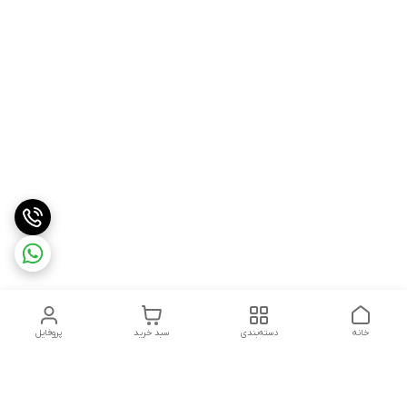
خانه
دسته‌بندی
سبد خرید
پروفایل