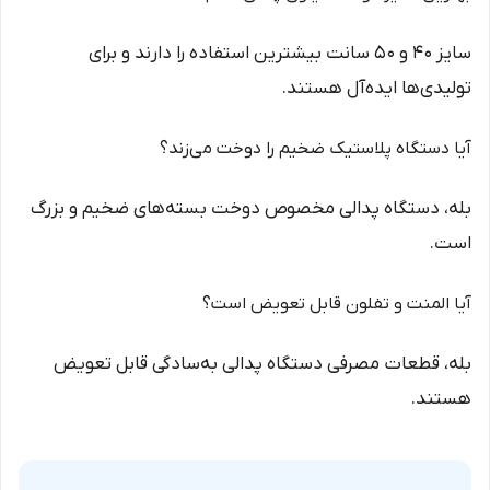
سایز ۴۰ و ۵۰ سانت بیشترین استفاده را دارند و برای
تولیدی‌ها ایده‌آل هستند.
آیا دستگاه پلاستیک ضخیم را دوخت می‌زند؟
بله، دستگاه پدالی مخصوص دوخت بسته‌های ضخیم و بزرگ
است.
آیا المنت و تفلون قابل تعویض است؟
بله، قطعات مصرفی دستگاه پدالی به‌سادگی قابل تعویض
هستند.