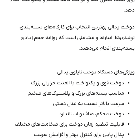
دهد.
دوخت پدالی بهترین انتخاب برای کارگاه‌های بسته‌بندی،
تولیدی‌ها، انبارها و مشاغلی است که روزانه حجم زیادی
بسته‌بندی انجام می‌دهند.
ویژگی‌های دستگاه دوخت نایلون پدالی
دوخت قوی و یکنواخت با المنت حرارتی بزرگ
مناسب بسته‌های بزرگ و پلاستیک‌های ضخیم
سرعت بالاتر نسبت به مدل دستی
دوخت محکم، صاف و استاندارد
قابلیت تنظیم زمان دوخت برای ضخامت‌های مختلف
پدال پایی برای کنترل بهتر و افزایش سرعت