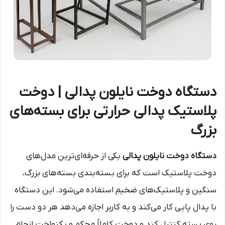
دستگاه دوخت نایلون پدالی | دوخت
پلاستیک پدالی حرارتی برای بسته‌های
بزرگ
دستگاه دوخت نایلون پدالی
یکی از حرفه‌ای‌ترین مدل‌های
دوخت پلاستیک است که برای بسته‌بندی بسته‌های بزرگ،
سنگین و پلاستیک‌های ضخیم استفاده می‌شود. این دستگاه
با پدال پایی کار می‌کند و به کاربر اجازه می‌دهد هر دو دست را
روی بسته کنترل کند و دوخت کاملاً محکم و یکنواخت انجام