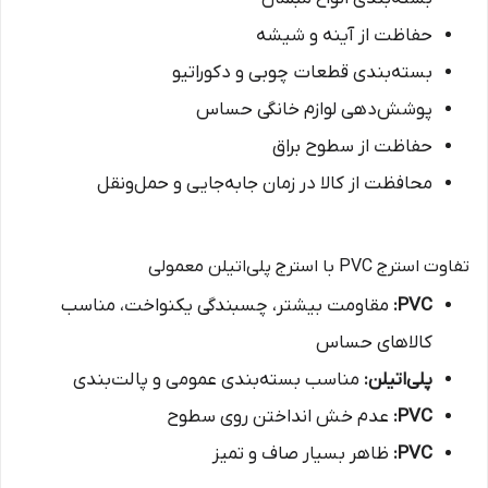
حفاظت از آینه و شیشه
بسته‌بندی قطعات چوبی و دکوراتیو
پوشش‌دهی لوازم خانگی حساس
حفاظت از سطوح براق
محافظت از کالا در زمان جابه‌جایی و حمل‌ونقل
تفاوت استرج PVC با استرج پلی‌اتیلن معمولی
PVC:
مقاومت بیشتر، چسبندگی یکنواخت، مناسب
کالاهای حساس
پلی‌اتیلن:
مناسب بسته‌بندی عمومی و پالت‌بندی
PVC:
عدم خش انداختن روی سطوح
PVC:
ظاهر بسیار صاف و تمیز