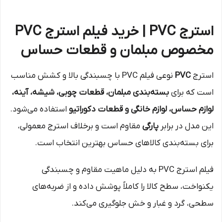
استرج PVC | خرید فیلم استرج PVC
مخصوص مبلمان و قطعات حساس
استرج
PVC
نوعی فیلم PVC با چسبندگی بالا و کشش مناسب
است که برای
بسته‌بندی مبلمان، قطعات چوبی، شیشه، آینه،
لوازم حساس، لوازم خانگی و قطعات دکوراتیو
استفاده می‌شود.
این مدل در برابر
پارگی
مقاوم است و برخلاف استرج معمولی،
برای بسته‌بندی کالاهای حساس بهترین انتخاب است.
فیلم استرج PVC به دلیل ماهیت مقاوم و چسبندگی
یکنواخت، سطح کالا را کاملاً پوشش داده و از ضربه‌های
سطحی، گرد و غبار و خش جلوگیری می‌کند.