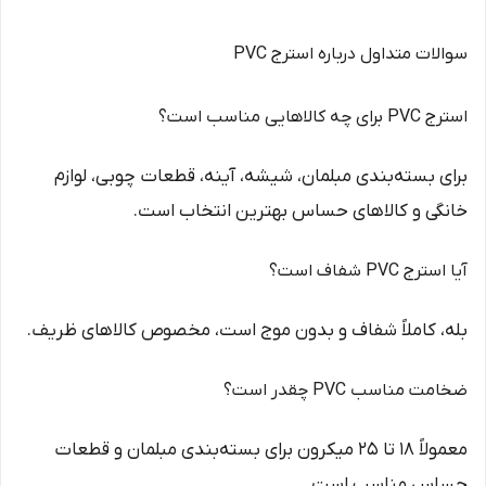
سوالات متداول درباره استرج PVC
استرج PVC برای چه کالاهایی مناسب است؟
برای بسته‌بندی مبلمان، شیشه، آینه، قطعات چوبی، لوازم
خانگی و کالاهای حساس بهترین انتخاب است.
آیا استرج PVC شفاف است؟
بله، کاملاً شفاف و بدون موج است، مخصوص کالاهای ظریف.
ضخامت مناسب PVC چقدر است؟
معمولاً ۱۸ تا ۲۵ میکرون برای بسته‌بندی مبلمان و قطعات
حساس مناسب است.