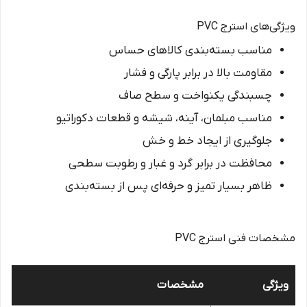
ویژگی‌های استرج PVC
مناسب بسته‌بندی کالاهای حساس
مقاومت بالا در برابر پارگی و فشار
چسبندگی یکنواخت و سطح صاف
مناسب مبلمان، آینه، شیشه و قطعات دکوراتیو
جلوگیری از ایجاد خط و خش
محافظت در برابر گرد و غبار و رطوبت سطحی
ظاهر بسیار تمیز و حرفه‌ای پس از بسته‌بندی
مشخصات فنی استرج PVC
ویژگی
مشخصات