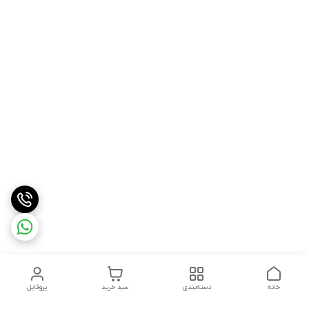
خانه
دسته‌بندی
سبد خرید
پروفایل