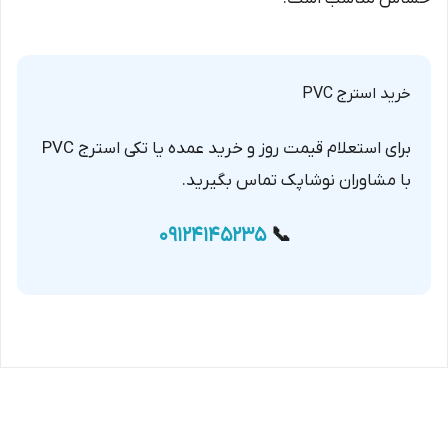
خرید استرج PVC
برای استعلام قیمت روز و خرید عمده یا تکی استرج PVC
با مشاوران نوشاپک تماس بگیرید.
09124145235
📞