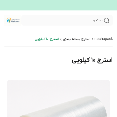
جستجو
noshapack
استرج بسته بندی
استرج ۱۰ کیلویی
استرج ۱۰ کیلویی