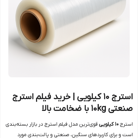
استرج ۱۰ کیلویی | خرید فیلم استرج
صنعتی 10kg با ضخامت بالا
استرج
۱۰ کیلویی
قوی‌ترین مدل فیلم استرج در بازار بسته‌بندی
است و برای کاربردهای سنگین، صنعتی و پالت‌بندی مورد