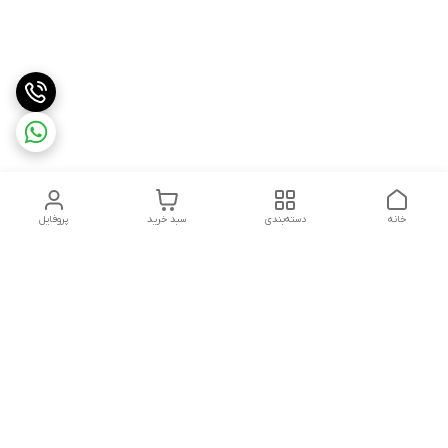
خانه
دسته‌بندی
سبد خرید
پروفایل
دسترسی سریع
تماس با ما
سیاست حریم خصوصی