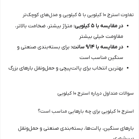
تفاوت استرج ۱۰ کیلویی با ۵ کیلویی و مدل‌های کوچک‌تر
در مقایسه با ۵ کیلویی:
متراژ بیشتر، ضخامت بالاتر،
مقاومت خیلی بیشتر
در مقایسه با ۹/۱۴ سانت:
برای بسته‌بندی صنعتی و
سنگین مناسب است
بهترین انتخاب برای پالت‌پیچی و حمل‌ونقل بارهای بزرگ
سوالات متداول درباره استرج ۱۰ کیلویی
استرج ۱۰ کیلویی برای چه بارهایی مناسب است؟
بارهای سنگین، پالت‌ها، بسته‌بندی صنعتی و حمل‌ونقل
بین‌شهری.