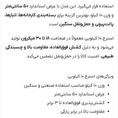
استفاده قرار می‌گیرد. این مدل با عرض استاندارد
۵۰ سانتی‌متر
و وزن ۱۰ کیلو، بهترین گزینه برای
بسته‌بندی کارخانه‌ها، انبارها،
پالت‌پیچی و حمل‌ونقل سنگین
است.
استرج ۱۰ کیلویی معمولاً در ضخامت
۱۸ تا ۳۰ میکرون
تولید
می‌شود و به دلیل
کشش فوق‌العاده، مقاومت بالا و چسبندگی
طبیعی
، امنیت کالا را در حمل‌ونقل تضمین می‌کند.
ویژگی‌های استرج ۱۰ کیلویی
وزن ۱۰ کیلو مناسب استفاده صنعتی و سنگین
عرض استاندارد ۵۰ سانتی‌متر
کشش‌پذیری فوق‌العاده تا ۳ برابر
مقاومت بالا در برابر پارگی