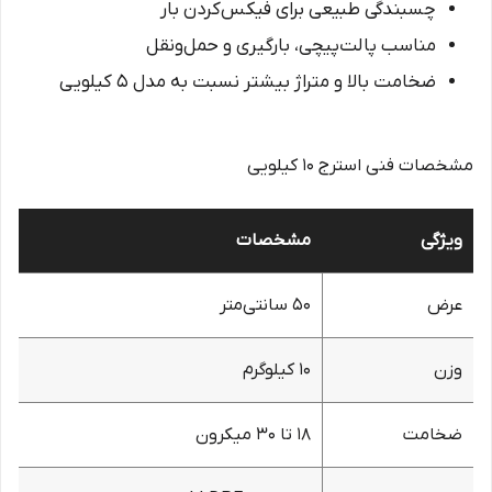
چسبندگی طبیعی برای فیکس‌کردن بار
مناسب پالت‌پیچی، بارگیری و حمل‌ونقل
ضخامت بالا و متراژ بیشتر نسبت به مدل ۵ کیلویی
مشخصات فنی استرج ۱۰ کیلویی
ویژگی
مشخصات
عرض
۵۰ سانتی‌متر
وزن
۱۰ کیلوگرم
ضخامت
۱۸ تا ۳۰ میکرون