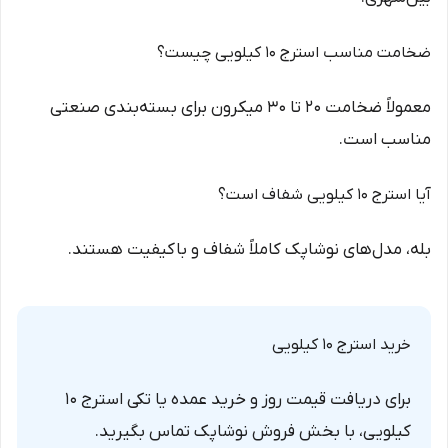
ضخامت مناسب استرج ۱۰ کیلویی چیست؟
معمولاً ضخامت ۲۰ تا ۳۰ میکرون برای بسته‌بندی صنعتی
مناسب است.
آیا استرج ۱۰ کیلویی شفاف است؟
بله، مدل‌های نوشاپک کاملاً شفاف و باکیفیت هستند.
خرید استرج ۱۰ کیلویی
برای دریافت قیمت روز و خرید عمده یا تکی استرج ۱۰
کیلویی، با بخش فروش نوشاپک تماس بگیرید.