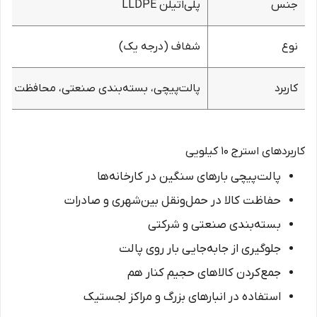
جنس
پلی‌اتیلن LLDPE
نوع
شفاف (درجه یک)
کاربرد
پالت‌پیچی، بسته‌بندی صنعتی، محافظت بار
کاربردهای استرج ۱۰ کیلویی
پالت‌پیچی بارهای سنگین در کارخانه‌ها
حفاظت کالا در حمل‌ونقل بین‌شهری و صادرات
بسته‌بندی صنعتی و شرکتی
جلوگیری از جابه‌جایی بار روی پالت
جمع‌کردن کالاهای حجیم کنار هم
استفاده در انبارهای بزرگ و مراکز لجستیک