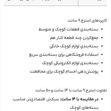
کاربردهای استرج ۹ سانت
بسته‌بندی قطعات کوچک و متوسط
جمع‌کردن چند قطعه کنار هم
بسته‌بندی لوازم کوچک خانگی
استفاده فروشگاهی برای بسته‌بندی سریع
بسته‌بندی لوازم الکترونیکی کوچک
پوشش‌دهی اجسام کوچک برای محافظت
تفاوت استرج ۹ سانت با ۱۴ سانت و ۵۰ سانت
در مقایسه با ۱۴ سانت:
سبک‌تر، اقتصادی‌تر، مناسب
بسته‌های کوچک