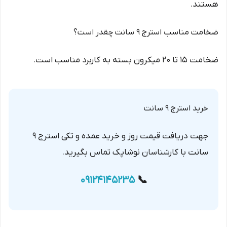
هستند.
ضخامت مناسب استرج ۹ سانت چقدر است؟
ضخامت ۱۵ تا ۲۰ میکرون بسته به کاربرد مناسب است.
خرید استرج ۹ سانت
جهت دریافت قیمت روز و خرید عمده و تکی استرج ۹
سانت با کارشناسان نوشاپک تماس بگیرید.
09124145235
📞