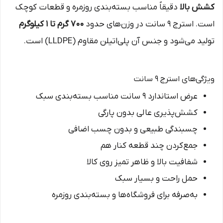
کشش بالا
دقیقاً مناسب بسته‌بندی روزمره و قطعات کوچک
است. استرج ۹ سانت در وزن‌های حدود
۷۰۰ گرم تا ۱ کیلوگرم
تولید می‌شود و جنس آن پلی‌اتیلن مقاوم (LLDPE) است.
ویژگی‌های استرج ۹ سانت
عرض استاندارد ۹ سانت مناسب بسته‌بندی سبک
کشش‌پذیری عالی بدون پارگی
چسبندگی طبیعی و بدون چسب اضافی
جمع‌کردن چند قطعه کنار هم
شفافیت بالا و ظاهر تمیز روی کالا
حمل راحت و بسیار سبک
به‌صرفه برای فروشگاه‌ها و بسته‌بندی روزمره