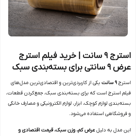
استرج ۹ سانت | خرید فیلم استرج
عرض ۹ سانتی برای بسته‌بندی سبک
استرج
۹ سانت
یکی از کاربردی‌ترین و اقتصادی‌ترین مدل‌های
فیلم استرج است که برای بسته‌بندی سبک، جمع‌کردن قطعات،
بسته‌بندی لوازم کوچک، ابزار، لوازم الکترونیکی و مصارف خانگی
و فروشگاهی استفاده می‌شود.
این مدل به دلیل
عرض کم، وزن سبک، قیمت اقتصادی و