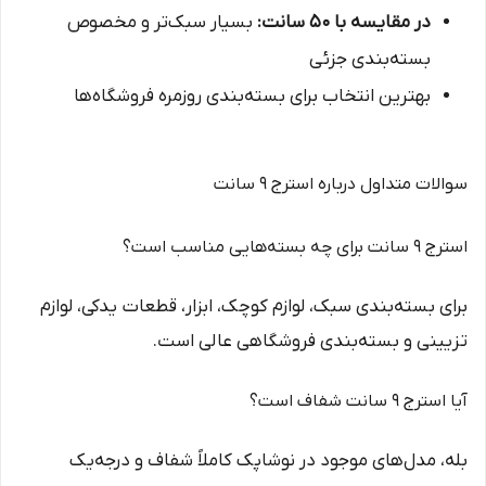
در مقایسه با ۵۰ سانت:
بسیار سبک‌تر و مخصوص
بسته‌بندی جزئی
بهترین انتخاب برای بسته‌بندی روزمره فروشگاه‌ها
سوالات متداول درباره استرج ۹ سانت
استرج ۹ سانت برای چه بسته‌هایی مناسب است؟
برای بسته‌بندی سبک، لوازم کوچک، ابزار، قطعات یدکی، لوازم
تزیینی و بسته‌بندی فروشگاهی عالی است.
آیا استرج ۹ سانت شفاف است؟
بله، مدل‌های موجود در نوشاپک کاملاً شفاف و درجه‌یک