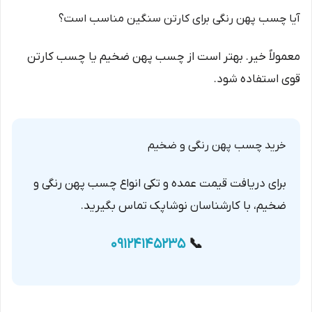
آیا چسب پهن رنگی برای کارتن سنگین مناسب است؟
معمولاً خیر. بهتر است از چسب پهن ضخیم یا چسب کارتن
قوی استفاده شود.
خرید چسب پهن رنگی و ضخیم
برای دریافت قیمت عمده و تکی انواع چسب پهن رنگی و
ضخیم، با کارشناسان نوشاپک تماس بگیرید.
09124145235
📞