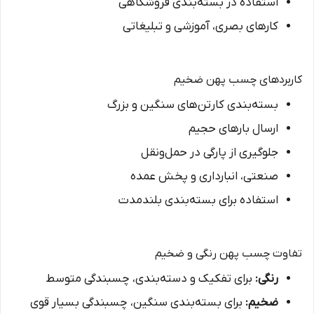
استفاده در بسته‌بندی فروشگاهی
کارهای بصری، آموزشی و تبلیغاتی
کاربردهای چسب پهن ضخیم
بسته‌بندی کارتن‌های سنگین و بزرگ
ارسال بارهای حجیم
جلوگیری از پارگی در حمل‌ونقل
صنعتی، انبارداری و پخش عمده
استفاده برای بسته‌بندی بلندمدت
تفاوت چسب پهن رنگی و ضخیم
رنگی:
برای تفکیک و دسته‌بندی، چسبندگی متوسط
ضخیم:
برای بسته‌بندی سنگین، چسبندگی بسیار قوی