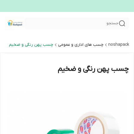
جستجو
noshapack
چسب های اداری و عمومی
چسب پهن رنگی و ضخیم
چسب پهن رنگی و ضخیم