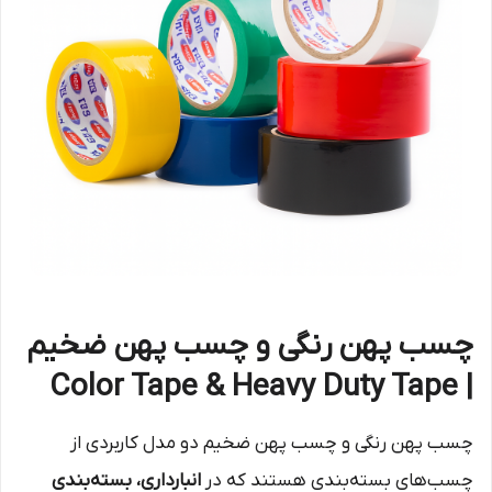
چسب پهن رنگی و چسب پهن ضخیم
| Color Tape & Heavy Duty Tape
چسب پهن رنگی و چسب پهن ضخیم دو مدل کاربردی از
چسب‌های بسته‌بندی هستند که در
انبارداری، بسته‌بندی