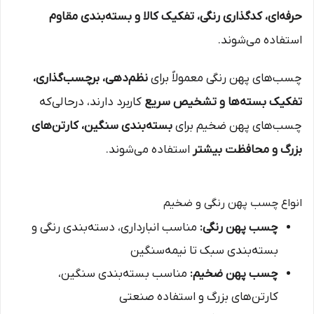
حرفه‌ای، کدگذاری رنگی، تفکیک کالا و بسته‌بندی مقاوم
استفاده می‌شوند.
چسب‌های پهن رنگی معمولاً برای
نظم‌دهی، برچسب‌گذاری،
تفکیک بسته‌ها و تشخیص سریع
کاربرد دارند، درحالی‌که
چسب‌های پهن ضخیم برای
بسته‌بندی سنگین، کارتن‌های
بزرگ و محافظت بیشتر
استفاده می‌شوند.
انواع چسب پهن رنگی و ضخیم
چسب پهن رنگی:
مناسب انبارداری، دسته‌بندی رنگی و
بسته‌بندی سبک تا نیمه‌سنگین
چسب پهن ضخیم:
مناسب بسته‌بندی سنگین،
کارتن‌های بزرگ و استفاده صنعتی