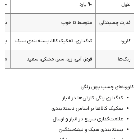
طول
۹۰ یارد
۹۰ یا ۵۰۰ یارد
قدرت چسبندگی
متوسط تا خوب
بسیا
کاربرد
کدگذاری، تفکیک کالا، بسته‌بندی سبک
بسته
رنگ‌ها
قرمز، آبی، زرد، سبز، مشکی، سفید
معمو
کاربردهای چسب پهن رنگی
کدگذاری رنگی کارتن‌ها در انبار
تفکیک کالاها بر اساس دسته‌بندی
علامت‌گذاری سریع در انبار و ارسال
بسته‌بندی سبک و نیمه‌سنگین