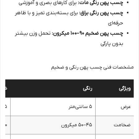
چسب پهن رنگی مات:
برای کارهای بصری و آموزشی
چسب پهن رنگی براق:
برای بسته‌بندی تمیز و با ظاهر
حرفه‌ای
چسب پهن ضخیم 90–100 میکرون:
تحمل وزن بیشتر
بدون پارگی
مشخصات فنی چسب پهن رنگی و ضخیم
ویژگی
رنگی
ضخی
عرض
۵ سانتی‌متر
۵ سانتی‌متر
ضخامت
۴۵–۵۰ میکرون
۸۰–۱۰۰ میکرون