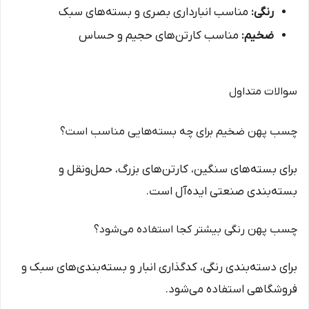
رنگی:
مناسب انبارداری بصری و بسته‌های سبک
ضخیم:
مناسب کارتن‌های حجیم و حساس
سوالات متداول
چسب پهن ضخیم برای چه بسته‌هایی مناسب است؟
برای بسته‌های سنگین، کارتن‌های بزرگ، حمل‌ونقل و
بسته‌بندی صنعتی ایده‌آل است.
چسب پهن رنگی بیشتر کجا استفاده می‌شود؟
برای دسته‌بندی رنگی، کدگذاری انبار و بسته‌بندی‌های سبک و
فروشگاهی استفاده می‌شود.