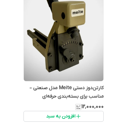
کارتن‌دوز دستی Meite مدل صنعتی –
مناسب برای بسته‌بندی حرفه‌ای
۱۲٬۰۰۰٬۰۰۰
افزودن به سبد