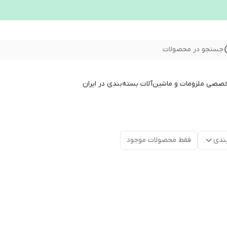
جستجو در محصولات
خصصی ملزومات و ماشین‌آلات بسته‌بندی در ایران
ندی
فقط محصولات موجود