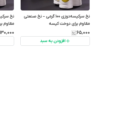
نخ سرکیسه‌دوزی ۱۰۰ گرمی – نخ صنعتی
مقاوم برای دوخت کیسه
مقاوم ب
۱۳۰٬۰۰۰
۶۵٬۰۰۰
افزودن به سبد