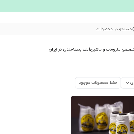
جستجو در محصولات
خصصی ملزومات و ماشین‌آلات بسته‌بندی در ایران
ی
فقط محصولات موجود