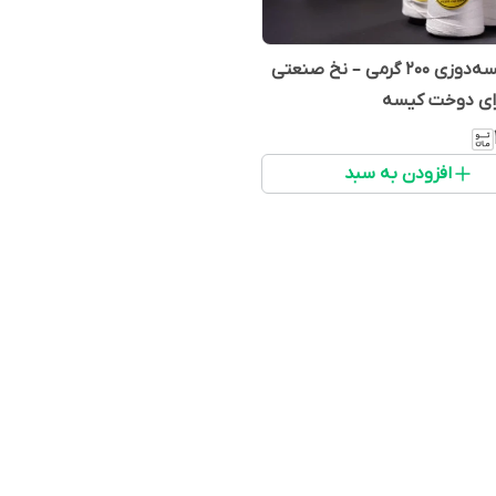
نخ سرکیسه‌دوزی ۲۰۰ گرمی – نخ صنعتی
رای دوخت کیسه
افزودن به سبد