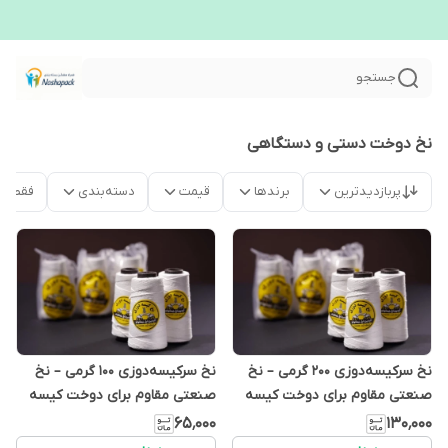
جستجو
نخ دوخت دستی و دستگاهی
پربازدیدترین
برندها
قیمت
دسته‌بندی
فقط م
نخ سرکیسه‌دوزی ۲۰۰ گرمی – نخ
نخ سرکیسه‌دوزی ۱۰۰ گرمی – نخ
صنعتی مقاوم برای دوخت کیسه
صنعتی مقاوم برای دوخت کیسه
۶۵٬۰۰۰
۱۳۰٬۰۰۰