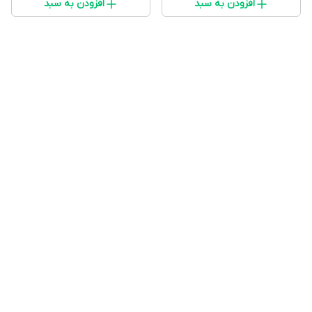
افزودن به سبد
افزودن به سبد