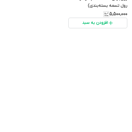
رول تسمه بسته‌بندی)
۵٬۵۰۰٬۰۰۰
افزودن به سبد