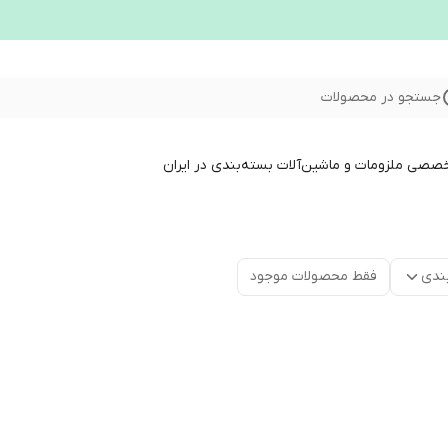
جستجو در محصولات
خصصی ملزومات و ماشین‌آلات بسته‌بندی در ایران
ندی
فقط محصولات موجود