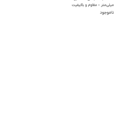
میلی‌متر – مقاوم و باکیفیت
ناموجود