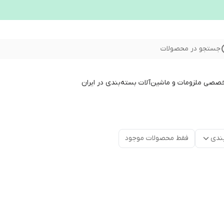
جستجو در محصولات
خصصی ملزومات و ماشین‌آلات بسته‌بندی در ایران
ندی
فقط محصولات موجود