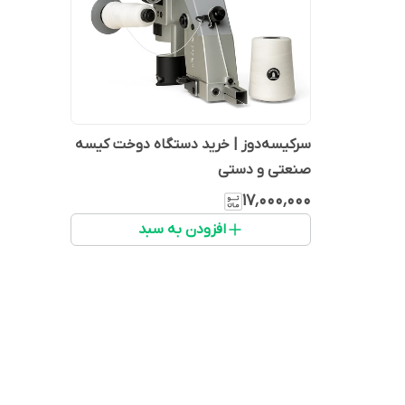
سرکیسه‌دوز | خرید دستگاه دوخت کیسه
صنعتی و دستی
۱۷٬۰۰۰٬۰۰۰
افزودن به سبد