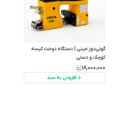
گونی‌دوز مینی | دستگاه دوخت کیسه
کوچک و دستی
۱۸٬۰۰۰٬۰۰۰
افزودن به سبد