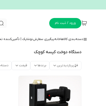
ورود / ثبت نام
دسته‌بندی کالاها
خانه
پیگیری سفارش
نوشاپک | تأمین‌کننده ت
دستگاه دوخت کیسه کوچک
پربازدیدترین
برندها
قیمت
دسته‌ب