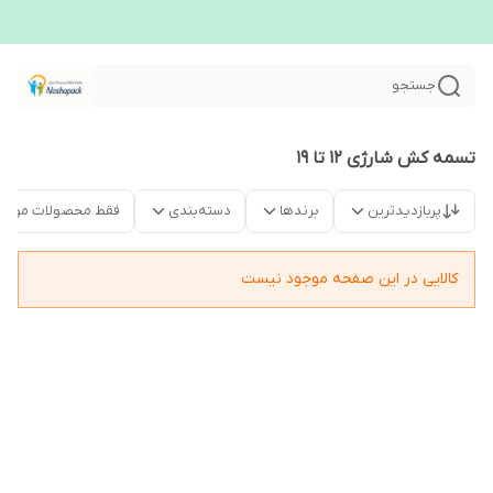
جستجو
تسمه کش شارژی ۱۲ تا ۱۹
پربازدیدترین
برندها
دسته‌بندی
فقط محصولات موجو
کالایی در این صفحه موجود نیست