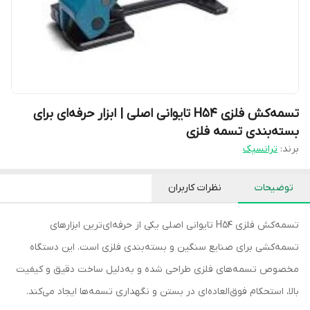
تسمه‌کش فلزی H54 تایوانی اصلی | ابزار حرفه‌ای برای
بسته‌بندی تسمه فلزی
برند:
ترانسپک
توضیحات
نظرات کاربران
تسمه‌کش فلزی H54 تایوانی اصلی یکی از حرفه‌ای‌ترین ابزارهای
تسمه‌کشی برای صنایع سنگین و بسته‌بندی فلزی است. این دستگاه
مخصوص تسمه‌های فلزی طراحی شده و به‌دلیل ساخت دقیق و کیفیت
بالا، استحکام فوق‌العاده‌ای در بستن و نگهداری تسمه‌ها ایجاد می‌کند.