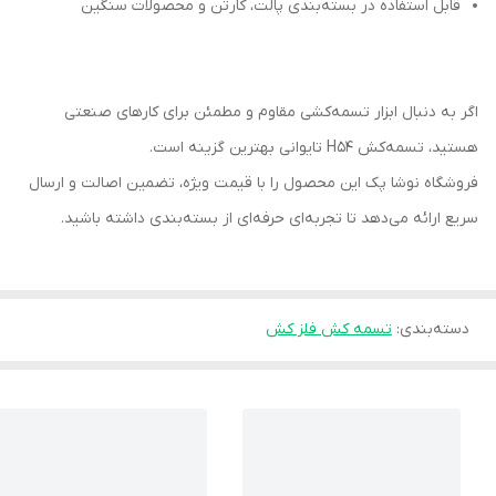
قابل استفاده در بسته‌بندی پالت، کارتن و محصولات سنگین
اگر به دنبال ابزار تسمه‌کشی مقاوم و مطمئن برای کارهای صنعتی
هستید، تسمه‌کش H54 تایوانی بهترین گزینه است.
فروشگاه نوشا پک این محصول را با قیمت ویژه، تضمین اصالت و ارسال
سریع ارائه می‌دهد تا تجربه‌ای حرفه‌ای از بسته‌بندی داشته باشید.
دسته‌بندی
:
تسمه کش فلز کش