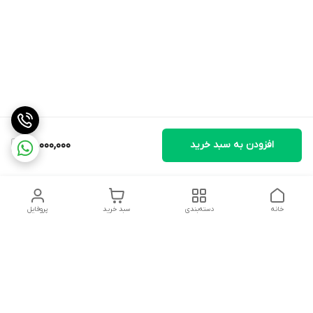
افزودن به سبد خرید
28,000,000
خانه
دسته‌بندی
سبد خرید
پروفایل