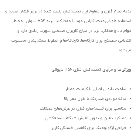
بدنه تمام فلزی و مقاوم این تسمه‌کش باعث شده در برابر فشار، ضربه و
استفاده طولانی‌مدت، کارایی خود را حفظ کند. برند H54 تایوان به‌خاطر
دوام بالا و عملکرد نرم در میان کاربران صنعتی شهرت زیادی دارد و
انتخابی مطمئن برای کارگاه‌ها، کارخانه‌ها و خطوط بسته‌بندی محسوب
می‌شود.
ویژگی‌ها و مزایای تسمه‌کش فلزی H54 تایوانی:
ساخت تایوان اصلی با کیفیت ممتاز
بدنه فولادی ضدزنگ با طول عمر بالا
مناسب برای تسمه‌های فلزی در عرض‌های مختلف
عملکرد دقیق و بدون لغزش هنگام تسمه‌کشی
طراحی ارگونومیک برای کاهش خستگی کاربر