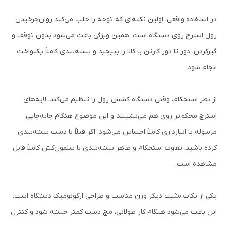
در استفاده واقعی، اولین نکته‌ای که توجه را جلب می‌کند روان‌چرخیدن
رول استرچ روی دستگاه است. همین ویژگی باعث می‌شود بدون توقف و
گیرکردن، دور تا دور کارتن یا کالا را بپیچید و بسته‌بندی کاملاً یکنواخت
انجام شود.
از نظر استحکام، وقتی دستگاه کشش رول را تنظیم می‌کند، لایه‌های
استرچ محکم‌تر روی هم می‌نشینند و این موضوع هنگام جابه‌جایی
مرسوله یا انبارداری کاملاً احساس می‌شود. اگر قبلاً با دست بسته‌بندی
کرده باشید، تفاوت استحکام و ظاهر بسته‌بندی با سلفون‌کش کاملاً قابل
مشاهده است.
یکی از نکات مثبت دیگر وزن مناسب و طراحی ارگونومیک دستگاه است.
این باعث می‌شود هنگام کار طولانی، مچ دست کمتر خسته شود و کنترل