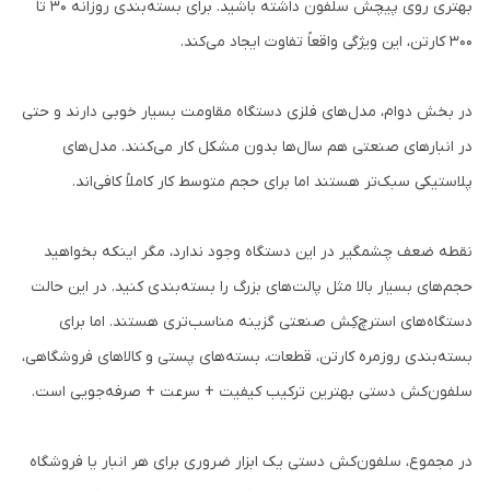
بهتری روی پیچش سلفون داشته باشید. برای بسته‌بندی روزانه ۳۰ تا
۳۰۰ کارتن، این ویژگی واقعاً تفاوت ایجاد می‌کند.
در بخش دوام، مدل‌های فلزی دستگاه مقاومت بسیار خوبی دارند و حتی
در انبارهای صنعتی هم سال‌ها بدون مشکل کار می‌کنند. مدل‌های
پلاستیکی سبک‌تر هستند اما برای حجم متوسط کار کاملاً کافی‌اند.
نقطه ضعف چشمگیر در این دستگاه وجود ندارد، مگر اینکه بخواهید
حجم‌های بسیار بالا مثل پالت‌های بزرگ را بسته‌بندی کنید. در این حالت
دستگاه‌های استرچ‌کِش صنعتی گزینه مناسب‌تری هستند. اما برای
بسته‌بندی روزمره کارتن، قطعات، بسته‌های پستی و کالاهای فروشگاهی،
سلفون‌کش دستی بهترین ترکیب کیفیت + سرعت + صرفه‌جویی است.
در مجموع، سلفون‌کش دستی یک ابزار ضروری برای هر انبار یا فروشگاه