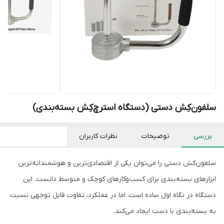
سلفون‌کِش دستی (دستگاه استرچ‌کِش بسته‌بندی)
بررسی
توضیحات
نظرات کاربران
سلفون‌کش دستی را می‌توان یکی از اقتصادی‌ترین و هوشمندانه‌ترین
ابزارهای بسته‌بندی برای کسب‌وکارهای کوچک و متوسط دانست. این
دستگاه در نگاه اول ساده است، اما در عملکرد، تفاوت قابل توجهی نسبت
به بسته‌بندی با دست ایجاد می‌کند.