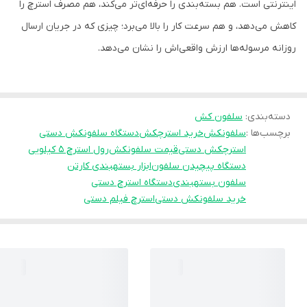
اینترنتی است. هم بسته‌بندی را حرفه‌ای‌تر می‌کند، هم مصرف استرچ را
کاهش می‌دهد، و هم سرعت کار را بالا می‌برد؛ چیزی که در جریان ارسال
روزانه مرسوله‌ها ارزش واقعی‌اش را نشان می‌دهد.
دسته‌بندی
:
سلفون کش
برچسب‌ها :
سلفونکش
خرید استرچکش
دستگاه سلفونکش دستی
استرچکش دستی
قیمت سلفونکش
رول استرچ ۵ کیلویی
دستگاه پیچیدن سلفون
ابزار بستهبندی کارتن
سلفون بستهبندی
دستگاه استرچ دستی
خرید سلفونکش دستی
استرچ فیلم دستی