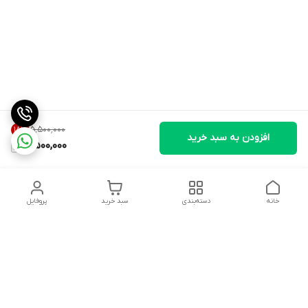
۵٬۵۰۰٬۰۰۰
18
%
افزودن به سبد خرید
4,500,000
خانه
دسته‌بندی
سبد خرید
پروفایل