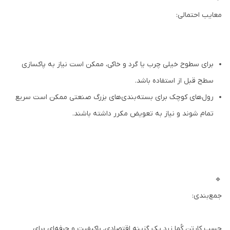
معایب احتمالی:
برای سطوح خیلی چرب یا گرد و خاکی، ممکن است نیاز به پاکسازی
سطح قبل از استفاده باشد.
رول‌های کوچک برای بسته‌بندی‌های بزرگ صنعتی ممکن است سریع
تمام شوند و نیاز به تعویض مکرر داشته باشند.
🔹
جمع‌بندی:
چسب کارتن کُما زرد یک گزینه اقتصادی، باکیفیت و حرفه‌ای برای