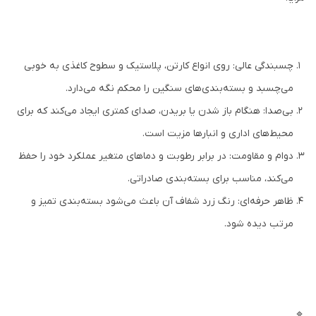
چسبندگی عالی: روی انواع کارتن، پلاستیک و سطوح کاغذی به خوبی
می‌چسبد و بسته‌بندی‌های سنگین را محکم نگه می‌دارد.
بی‌صدا: هنگام باز شدن یا بریدن، صدای کمتری ایجاد می‌کند که برای
محیط‌های اداری و انبارها مزیت است.
دوام و مقاومت: در برابر رطوبت و دماهای متغیر عملکرد خود را حفظ
می‌کند، مناسب برای بسته‌بندی صادراتی.
ظاهر حرفه‌ای: رنگ زرد شفاف آن باعث می‌شود بسته‌بندی تمیز و
مرتب دیده شود.
🔹