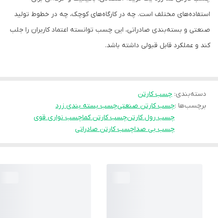
استفاده‌های مختلف است. چه در کارگاه‌های کوچک، چه در خطوط تولید
صنعتی و بسته‌بندی صادراتی، این چسب توانسته اعتماد کاربران را جلب
کند و عملکرد قابل قبولی داشته باشد.
دسته‌بندی
:
چسب کارتن
برچسب‌ها :
چسب کارتن صنعتی
چسب بسته بندی زرد
چسب رول کارتن
چسب کارتن کما
چسب نواری قوی
چسب بی صدا
چسب کارتن صادراتی