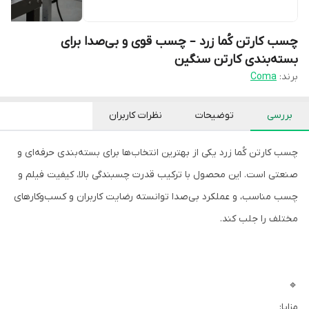
چسب کارتن کُما زرد – چسب قوی و بی‌صدا برای
بسته‌بندی کارتن سنگین
برند:
Coma
بررسی
توضیحات
نظرات کاربران
چسب کارتن کُما زرد یکی از بهترین انتخاب‌ها برای بسته‌بندی حرفه‌ای و
صنعتی است. این محصول با ترکیب قدرت چسبندگی بالا، کیفیت فیلم و
چسب مناسب، و عملکرد بی‌صدا توانسته رضایت کاربران و کسب‌وکارهای
مختلف را جلب کند.
🔹
مزایا: