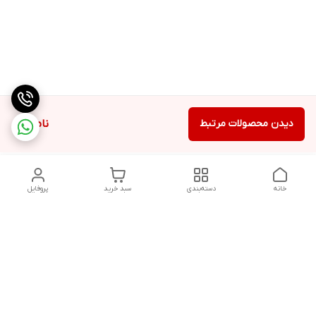
دیدن محصولات مرتبط
ناموجود
خانه
دسته‌بندی
سبد خرید
پروفایل